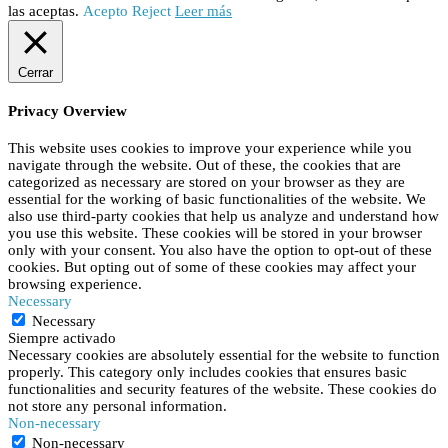
las aceptas.
Acepto
Reject
Leer más
Cerrar
Privacy Overview
This website uses cookies to improve your experience while you
navigate through the website. Out of these, the cookies that are
categorized as necessary are stored on your browser as they are
essential for the working of basic functionalities of the website. We
also use third-party cookies that help us analyze and understand how
you use this website. These cookies will be stored in your browser
only with your consent. You also have the option to opt-out of these
cookies. But opting out of some of these cookies may affect your
browsing experience.
Necessary
Necessary
Siempre activado
Necessary cookies are absolutely essential for the website to function
properly. This category only includes cookies that ensures basic
functionalities and security features of the website. These cookies do
not store any personal information.
Non-necessary
Non-necessary