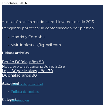
16 octubre, 2016
Asociación sin ánimo de lucro. Llevamos desde 2015
trabajando por frenar la contaminación por plástico.
Madrid y Córdoba
vivirsinplastico@gmail.com
Últimos artículos
Betún Búfalo, años 80
Noticiero plasticariano Junio 2026
Lejía Súper Malvas, años 70
Duphalac, años 80
Aviso legal
Política de privacidad
Política de cookies
Categorías
información