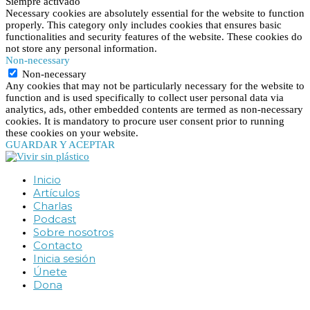
Siempre activado
Necessary cookies are absolutely essential for the website to function
properly. This category only includes cookies that ensures basic
functionalities and security features of the website. These cookies do
not store any personal information.
Non-necessary
Non-necessary
Any cookies that may not be particularly necessary for the website to
function and is used specifically to collect user personal data via
analytics, ads, other embedded contents are termed as non-necessary
cookies. It is mandatory to procure user consent prior to running
these cookies on your website.
GUARDAR Y ACEPTAR
Inicio
Artículos
Charlas
Podcast
Sobre nosotros
Contacto
Inicia sesión
Únete
Dona