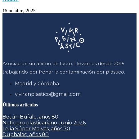
15 octubre, 2025
Asociación sin ánimo de lucro. Llevamos desde 2015
trabajando por frenar la contaminación por plástico.
Madrid y Córdoba
vivirsinplastico@gmail.com
Últimos artículos
Betún Búfalo, años 80
Noticiero plasticariano Junio 2026
Lejía Súper Malvas, años 70
Duphalac, años 80