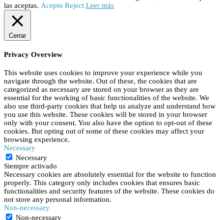
las aceptas.
Acepto
Reject
Leer más
Cerrar
Privacy Overview
This website uses cookies to improve your experience while you
navigate through the website. Out of these, the cookies that are
categorized as necessary are stored on your browser as they are
essential for the working of basic functionalities of the website. We
also use third-party cookies that help us analyze and understand how
you use this website. These cookies will be stored in your browser
only with your consent. You also have the option to opt-out of these
cookies. But opting out of some of these cookies may affect your
browsing experience.
Necessary
Necessary
Siempre activado
Necessary cookies are absolutely essential for the website to function
properly. This category only includes cookies that ensures basic
functionalities and security features of the website. These cookies do
not store any personal information.
Non-necessary
Non-necessary