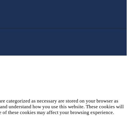
are categorized as necessary are stored on your browser as
ze and understand how you use this website. These cookies will
me of these cookies may affect your browsing experience.