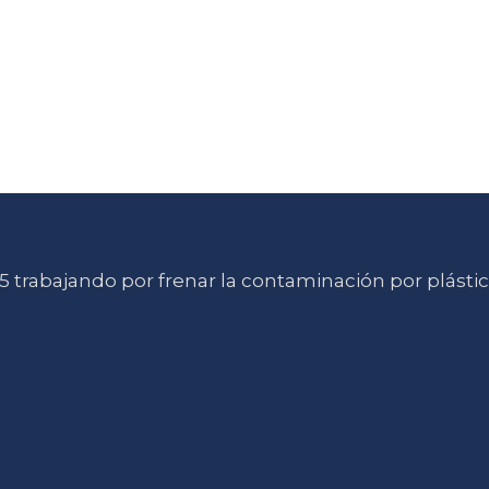
 trabajando por frenar la contaminación por plásti