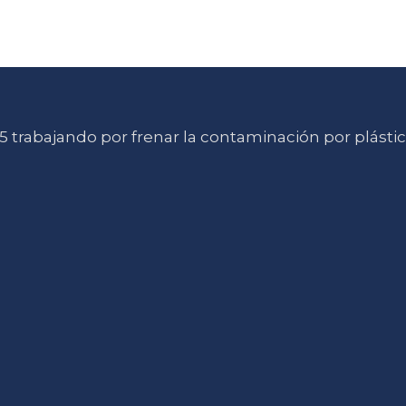
 trabajando por frenar la contaminación por plásti