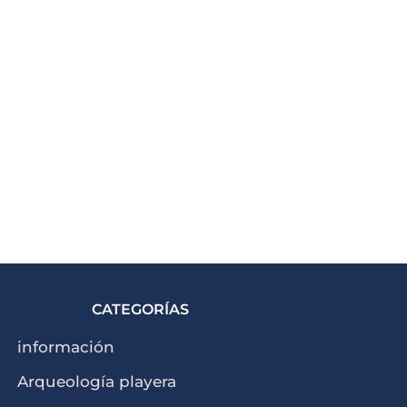
CATEGORÍAS
información
Arqueología playera