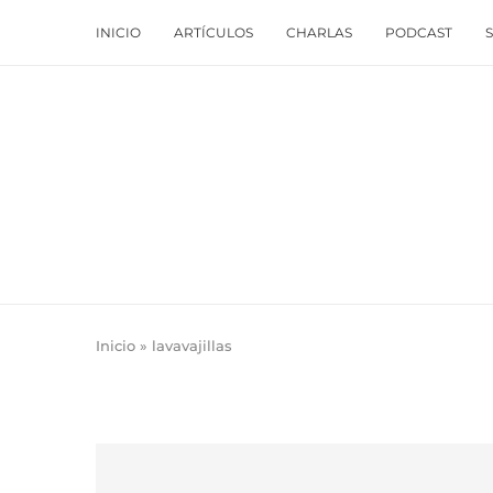
INICIO
ARTÍCULOS
CHARLAS
PODCAST
Inicio
»
lavavajillas