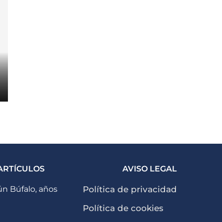
ARTÍCULOS
AVISO LEGAL
n Búfalo, años
Política de privacidad
Política de cookies