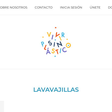
SOBRE NOSOTROS
CONTACTO
INICIA SESIÓN
ÚNETE
D
LAVAVAJILLAS