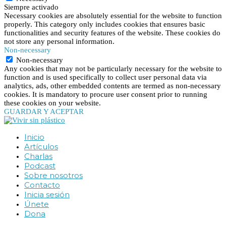
Siempre activado
Necessary cookies are absolutely essential for the website to function
properly. This category only includes cookies that ensures basic
functionalities and security features of the website. These cookies do
not store any personal information.
Non-necessary
Non-necessary
Any cookies that may not be particularly necessary for the website to
function and is used specifically to collect user personal data via
analytics, ads, other embedded contents are termed as non-necessary
cookies. It is mandatory to procure user consent prior to running
these cookies on your website.
GUARDAR Y ACEPTAR
Inicio
Artículos
Charlas
Podcast
Sobre nosotros
Contacto
Inicia sesión
Únete
Dona