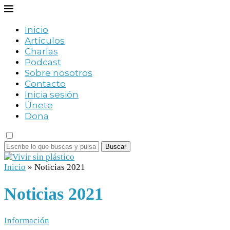
Inicio
Artículos
Charlas
Podcast
Sobre nosotros
Contacto
Inicia sesión
Únete
Dona
Buscar
Inicio
»
Noticias 2021
Noticias 2021
Información