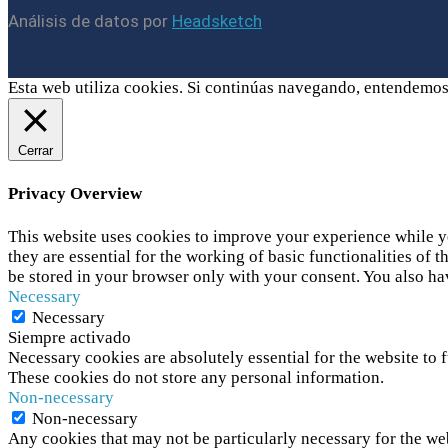
Análisis de datos por
Headsketch
Esta web utiliza cookies. Si continúas navegando, entendemos
Cerrar
Privacy Overview
This website uses cookies to improve your experience while yo
they are essential for the working of basic functionalities of
be stored in your browser only with your consent. You also ha
Necessary
Necessary
Siempre activado
Necessary cookies are absolutely essential for the website to f
These cookies do not store any personal information.
Non-necessary
Non-necessary
Any cookies that may not be particularly necessary for the web