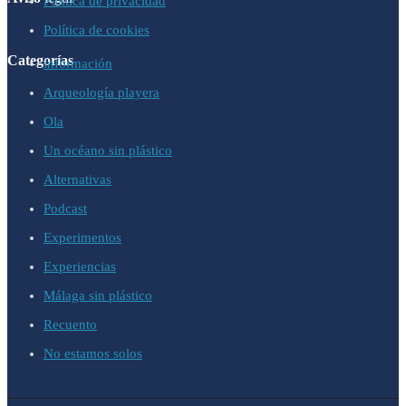
Política de privacidad
Política de cookies
Categorías
información
Arqueología playera
Ola
Un océano sin plástico
Alternativas
Podcast
Experimentos
Experiencias
Málaga sin plástico
Recuento
No estamos solos