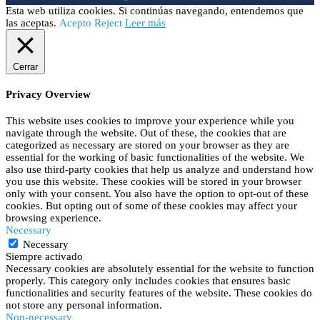
Esta web utiliza cookies. Si continúas navegando, entendemos que
las aceptas.
Acepto
Reject
Leer más
Cerrar
Privacy Overview
This website uses cookies to improve your experience while you
navigate through the website. Out of these, the cookies that are
categorized as necessary are stored on your browser as they are
essential for the working of basic functionalities of the website. We
also use third-party cookies that help us analyze and understand how
you use this website. These cookies will be stored in your browser
only with your consent. You also have the option to opt-out of these
cookies. But opting out of some of these cookies may affect your
browsing experience.
Necessary
Necessary
Siempre activado
Necessary cookies are absolutely essential for the website to function
properly. This category only includes cookies that ensures basic
functionalities and security features of the website. These cookies do
not store any personal information.
Non-necessary