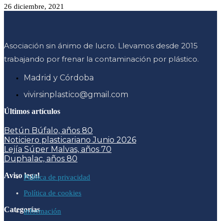
26 diciembre, 2021
Asociación sin ánimo de lucro. Llevamos desde 2015
trabajando por frenar la contaminación por plástico.
Madrid y Córdoba
vivirsinplastico@gmail.com
Últimos artículos
Betún Búfalo, años 80
Noticiero plasticariano Junio 2026
Lejía Súper Malvas, años 70
Duphalac, años 80
Aviso legal
Política de privacidad
Política de cookies
Categorías
información