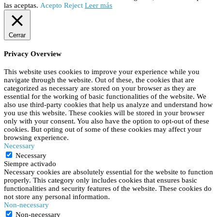
las aceptas.
Acepto
Reject
Leer más
Cerrar
Privacy Overview
This website uses cookies to improve your experience while you
navigate through the website. Out of these, the cookies that are
categorized as necessary are stored on your browser as they are
essential for the working of basic functionalities of the website. We
also use third-party cookies that help us analyze and understand how
you use this website. These cookies will be stored in your browser
only with your consent. You also have the option to opt-out of these
cookies. But opting out of some of these cookies may affect your
browsing experience.
Necessary
Necessary
Siempre activado
Necessary cookies are absolutely essential for the website to function
properly. This category only includes cookies that ensures basic
functionalities and security features of the website. These cookies do
not store any personal information.
Non-necessary
Non-necessary