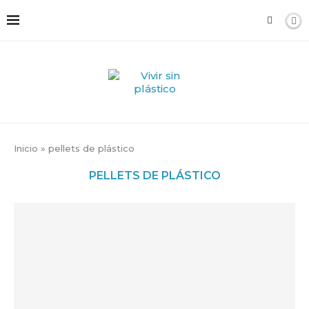
Inicio
»
pellets de plástico
PELLETS DE PLÁSTICO