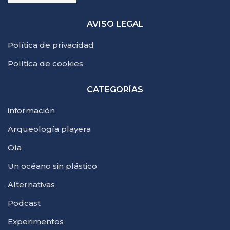
AVISO LEGAL
Política de privacidad
Política de cookies
CATEGORÍAS
información
Arqueología playera
Ola
Un océano sin plástico
Alternativas
Podcast
Experimentos