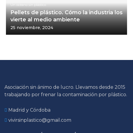
Un océano sin plástico
Pellets de plástico. Cómo la industria los
vierte al medio ambiente
25 noviembre, 2024
Asociación sin ánimo de lucro. Llevamos desde 2015
trabajando por frenar la contaminación por plástico.
Madrid y Córdoba
vivirsinplastico@gmail.com