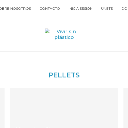
OBRE NOSOTROS
CONTACTO
INICIA SESIÓN
ÚNETE
DO
PELLETS