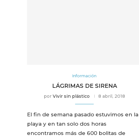
Información
LÁGRIMAS DE SIRENA
por
Vivir sin plástico
8 abril, 2018
El fin de semana pasado estuvimos en la
playa y en tan solo dos horas
encontramos más de 600 bolitas de