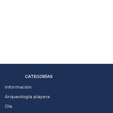
CATEGORÍAS
información
Arqueología playera
Ola