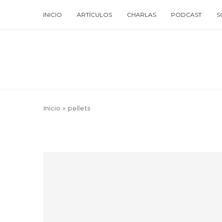
INICIO
ARTÍCULOS
CHARLAS
PODCAST
S
Inicio
»
pellets