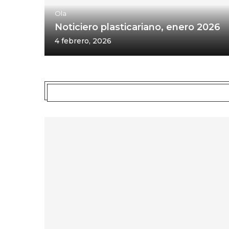
Ola
Noticiero plasticariano, enero 2026
4 febrero, 2026