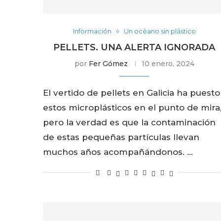
Información
Un océano sin plástico
PELLETS. UNA ALERTA IGNORADA
por
Fer Gómez
10 enero, 2024
El vertido de pellets en Galicia ha puesto
estos microplásticos en el punto de mira
pero la verdad es que la contaminación
de estas pequeñas partículas llevan
muchos años acompañándonos. …