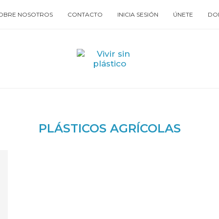
OBRE NOSOTROS
CONTACTO
INICIA SESIÓN
ÚNETE
DO
PLÁSTICOS AGRÍCOLAS