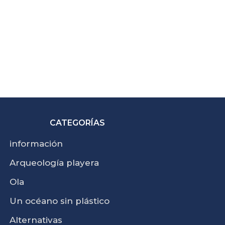
CATEGORÍAS
información
Arqueología playera
Ola
Un océano sin plástico
Alternativas