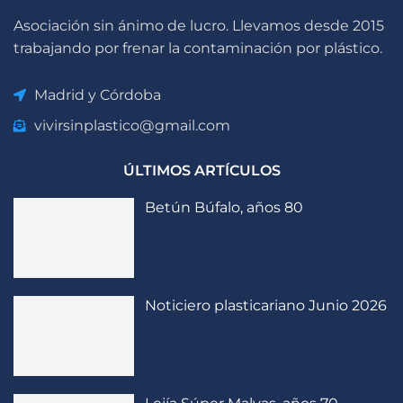
Asociación sin ánimo de lucro. Llevamos desde 2015
trabajando por frenar la contaminación por plástico.
Madrid y Córdoba
vivirsinplastico@gmail.com
ÚLTIMOS ARTÍCULOS
Betún Búfalo, años 80
Noticiero plasticariano Junio 2026