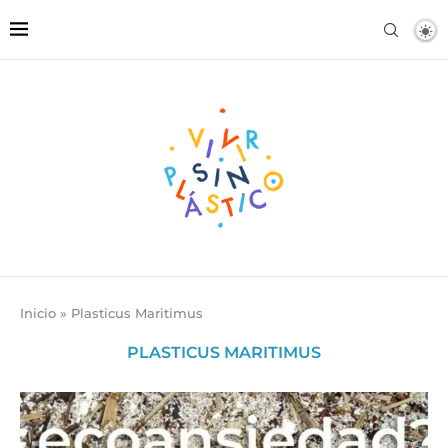
Inicio
»
Plasticus Maritimus
PLASTICUS MARITIMUS