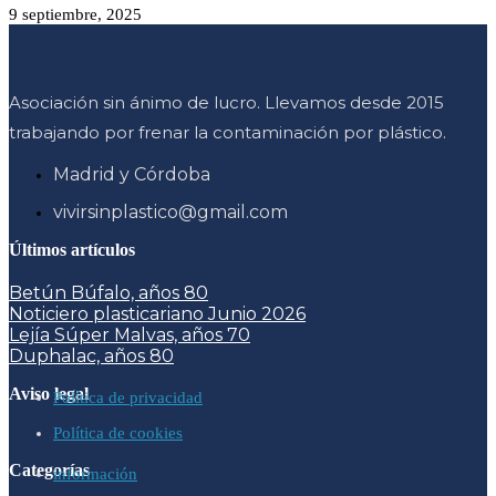
9 septiembre, 2025
Asociación sin ánimo de lucro. Llevamos desde 2015
trabajando por frenar la contaminación por plástico.
Madrid y Córdoba
vivirsinplastico@gmail.com
Últimos artículos
Betún Búfalo, años 80
Noticiero plasticariano Junio 2026
Lejía Súper Malvas, años 70
Duphalac, años 80
Aviso legal
Política de privacidad
Política de cookies
Categorías
información