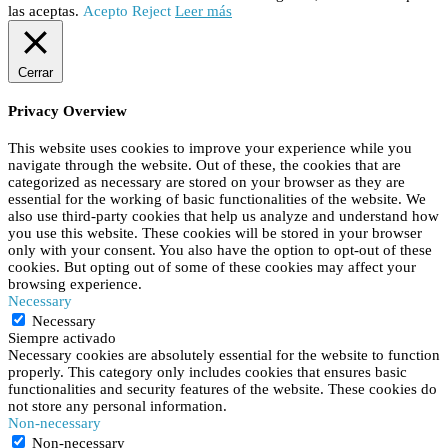
las aceptas.
Acepto
Reject
Leer más
Cerrar
Privacy Overview
This website uses cookies to improve your experience while you
navigate through the website. Out of these, the cookies that are
categorized as necessary are stored on your browser as they are
essential for the working of basic functionalities of the website. We
also use third-party cookies that help us analyze and understand how
you use this website. These cookies will be stored in your browser
only with your consent. You also have the option to opt-out of these
cookies. But opting out of some of these cookies may affect your
browsing experience.
Necessary
Necessary
Siempre activado
Necessary cookies are absolutely essential for the website to function
properly. This category only includes cookies that ensures basic
functionalities and security features of the website. These cookies do
not store any personal information.
Non-necessary
Non-necessary