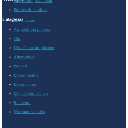
Política de privacidad
Política de cookies
Categorías
información
Arqueología playera
Ola
Un océano sin plástico
Alternativas
Podcast
Experimentos
Experiencias
Málaga sin plástico
Recuento
No estamos solos