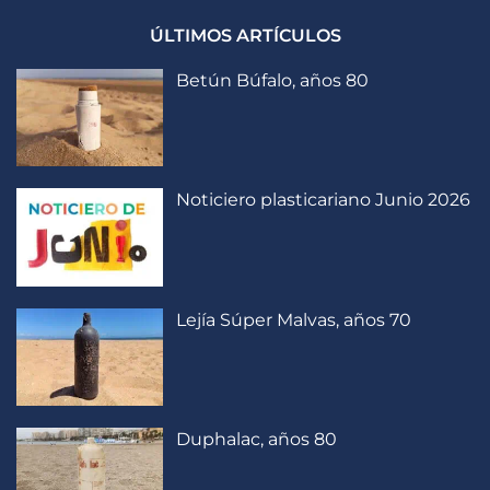
ÚLTIMOS ARTÍCULOS
Betún Búfalo, años 80
Noticiero plasticariano Junio 2026
Lejía Súper Malvas, años 70
Duphalac, años 80