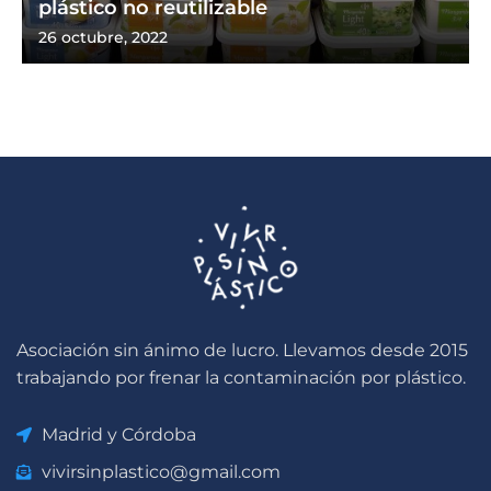
plástico no reutilizable
26 octubre, 2022
Asociación sin ánimo de lucro. Llevamos desde 2015
trabajando por frenar la contaminación por plástico.
Madrid y Córdoba
vivirsinplastico@gmail.com