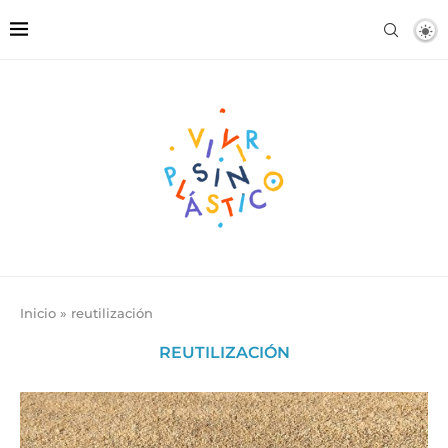
Inicio
»
reutilización
REUTILIZACIÓN