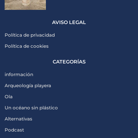
AVISO LEGAL
Política de privacidad
Política de cookies
CATEGORÍAS
información
Arqueología playera
Ola
Un océano sin plástico
Alternativas
Podcast