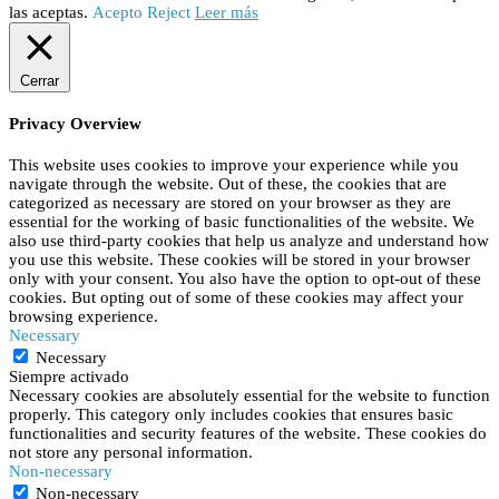
las aceptas.
Acepto
Reject
Leer más
Cerrar
Privacy Overview
This website uses cookies to improve your experience while you
navigate through the website. Out of these, the cookies that are
categorized as necessary are stored on your browser as they are
essential for the working of basic functionalities of the website. We
also use third-party cookies that help us analyze and understand how
you use this website. These cookies will be stored in your browser
only with your consent. You also have the option to opt-out of these
cookies. But opting out of some of these cookies may affect your
browsing experience.
Necessary
Necessary
Siempre activado
Necessary cookies are absolutely essential for the website to function
properly. This category only includes cookies that ensures basic
functionalities and security features of the website. These cookies do
not store any personal information.
Non-necessary
Non-necessary