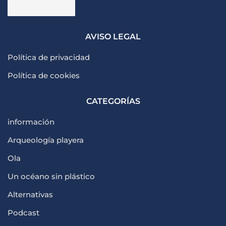
AVISO LEGAL
Política de privacidad
Política de cookies
CATEGORÍAS
información
Arqueología playera
Ola
Un océano sin plástico
Alternativas
Podcast