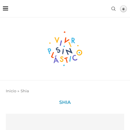
Inicio
»
Shia
SHIA