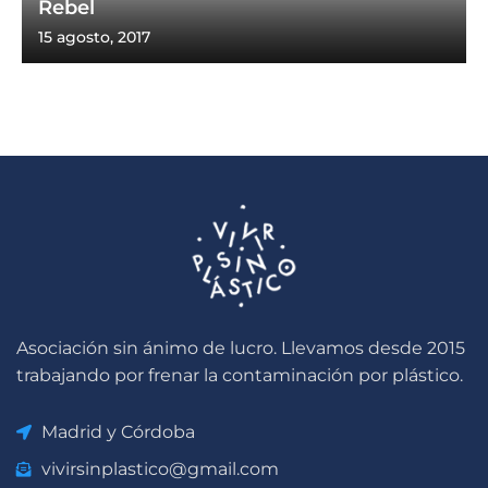
Rebel
15 agosto, 2017
Asociación sin ánimo de lucro. Llevamos desde 2015
trabajando por frenar la contaminación por plástico.
Madrid y Córdoba
vivirsinplastico@gmail.com