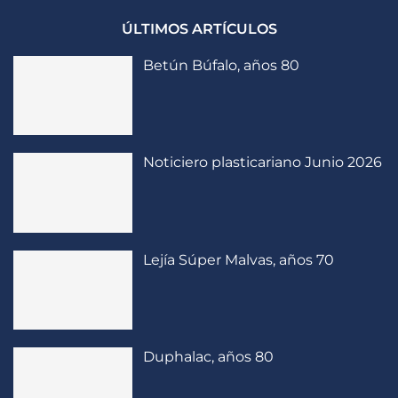
ÚLTIMOS ARTÍCULOS
Betún Búfalo, años 80
Noticiero plasticariano Junio 2026
Lejía Súper Malvas, años 70
Duphalac, años 80