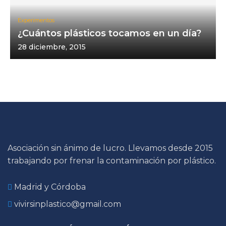
Experimentos
¿Cuántos plásticos tocamos en un día?
28 diciembre, 2015
Asociación sin ánimo de lucro. Llevamos desde 2015
trabajando por frenar la contaminación por plástico.
Madrid y Córdoba
vivirsinplastico@gmail.com