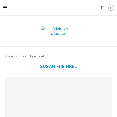
Inicio
»
Susan Freinkel
SUSAN FREINKEL