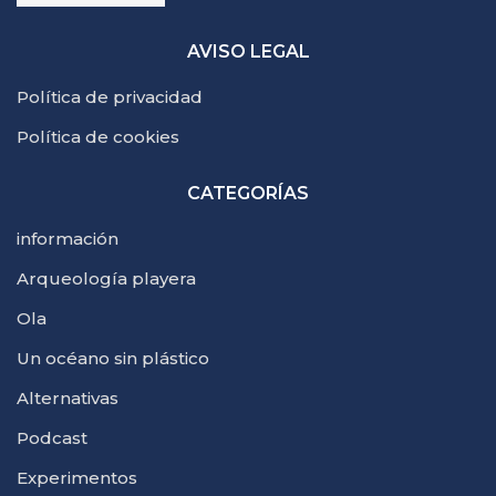
AVISO LEGAL
Política de privacidad
Política de cookies
CATEGORÍAS
información
Arqueología playera
Ola
Un océano sin plástico
Alternativas
Podcast
Experimentos