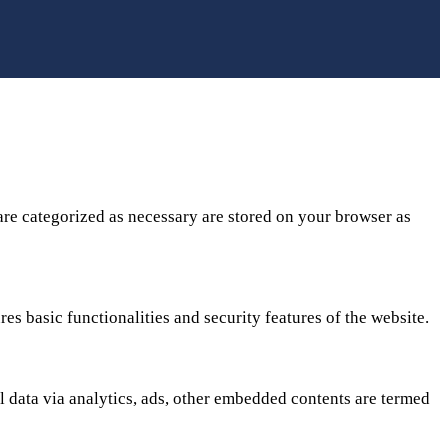
are categorized as necessary are stored on your browser as
es basic functionalities and security features of the website.
al data via analytics, ads, other embedded contents are termed