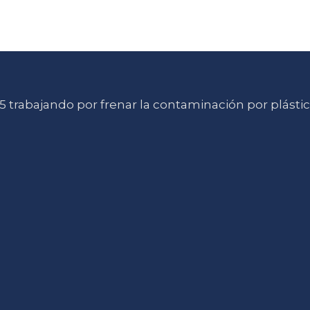
 trabajando por frenar la contaminación por plásti