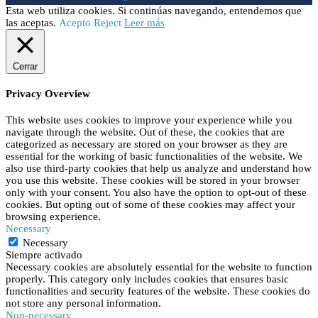
Esta web utiliza cookies. Si continúas navegando, entendemos que
las aceptas.
Acepto
Reject
Leer más
Cerrar
Privacy Overview
This website uses cookies to improve your experience while you
navigate through the website. Out of these, the cookies that are
categorized as necessary are stored on your browser as they are
essential for the working of basic functionalities of the website. We
also use third-party cookies that help us analyze and understand how
you use this website. These cookies will be stored in your browser
only with your consent. You also have the option to opt-out of these
cookies. But opting out of some of these cookies may affect your
browsing experience.
Necessary
Necessary
Siempre activado
Necessary cookies are absolutely essential for the website to function
properly. This category only includes cookies that ensures basic
functionalities and security features of the website. These cookies do
not store any personal information.
Non-necessary