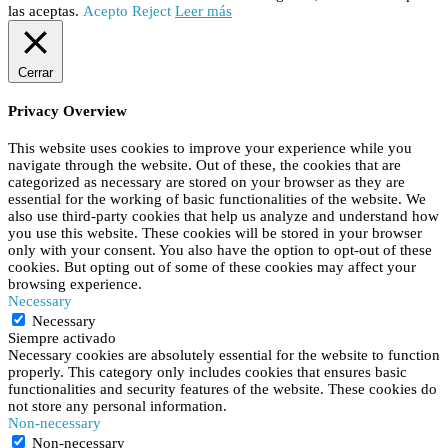
las aceptas.
Acepto
Reject
Leer más
Cerrar
Privacy Overview
This website uses cookies to improve your experience while you
navigate through the website. Out of these, the cookies that are
categorized as necessary are stored on your browser as they are
essential for the working of basic functionalities of the website. We
also use third-party cookies that help us analyze and understand how
you use this website. These cookies will be stored in your browser
only with your consent. You also have the option to opt-out of these
cookies. But opting out of some of these cookies may affect your
browsing experience.
Necessary
Necessary
Siempre activado
Necessary cookies are absolutely essential for the website to function
properly. This category only includes cookies that ensures basic
functionalities and security features of the website. These cookies do
not store any personal information.
Non-necessary
Non-necessary