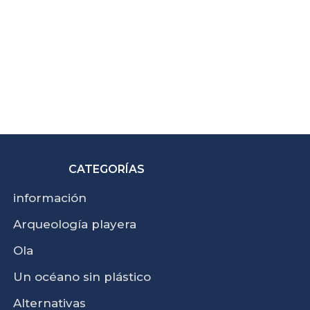
CATEGORÍAS
información
Arqueología playera
Ola
Un océano sin plástico
Alternativas