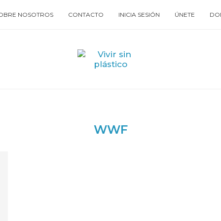
OBRE NOSOTROS
CONTACTO
INICIA SESIÓN
ÚNETE
DO
WWF