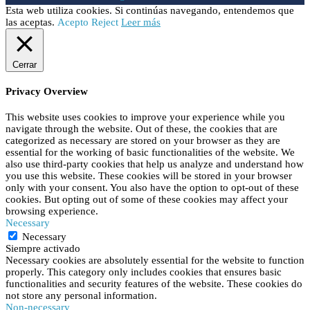
Esta web utiliza cookies. Si continúas navegando, entendemos que
las aceptas.
Acepto
Reject
Leer más
Cerrar
Privacy Overview
This website uses cookies to improve your experience while you
navigate through the website. Out of these, the cookies that are
categorized as necessary are stored on your browser as they are
essential for the working of basic functionalities of the website. We
also use third-party cookies that help us analyze and understand how
you use this website. These cookies will be stored in your browser
only with your consent. You also have the option to opt-out of these
cookies. But opting out of some of these cookies may affect your
browsing experience.
Necessary
Necessary
Siempre activado
Necessary cookies are absolutely essential for the website to function
properly. This category only includes cookies that ensures basic
functionalities and security features of the website. These cookies do
not store any personal information.
Non-necessary