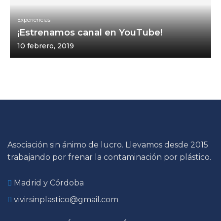
Experiencias
¡Estrenamos canal en YouTube!
10 febrero, 2019
Asociación sin ánimo de lucro. Llevamos desde 2015
trabajando por frenar la contaminación por plástico.
Madrid y Córdoba
vivirsinplastico@gmail.com