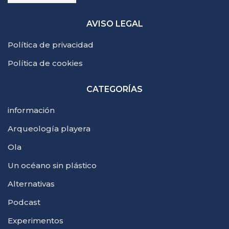
AVISO LEGAL
Política de privacidad
Política de cookies
CATEGORÍAS
información
Arqueología playera
Ola
Un océano sin plástico
Alternativas
Podcast
Experimentos