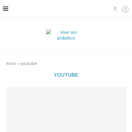
Inicio
»
youtube
YOUTUBE