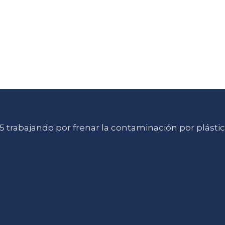
 trabajando por frenar la contaminación por plásti