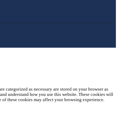
are categorized as necessary are stored on your browser as
ze and understand how you use this website. These cookies will
me of these cookies may affect your browsing experience.