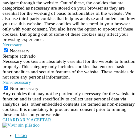
navigate through the website. Out of these, the cookies that are
categorized as necessary are stored on your browser as they are
essential for the working of basic functionalities of the website. We
also use third-party cookies that help us analyze and understand how
you use this website. These cookies will be stored in your browser
only with your consent. You also have the option to opt-out of these
cookies. But opting out of some of these cookies may affect your
browsing experience.
Necessary
Necessary
Siempre activado
Necessary cookies are absolutely essential for the website to function
properly. This category only includes cookies that ensures basic
functionalities and security features of the website. These cookies do
not store any personal information.
Non-necessary
Non-necessary
Any cookies that may not be particularly necessary for the website to
function and is used specifically to collect user personal data via
analytics, ads, other embedded contents are termed as non-necessary
cookies. It is mandatory to procure user consent prior to running
these cookies on your website.
GUARDAR Y ACEPTAR
Inicio