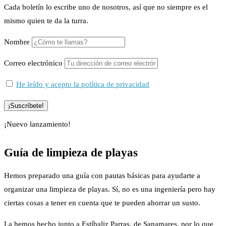
Cada boletín lo escribe uno de nosotros, así que no siempre es el
mismo quien te da la turra.
Nombre
Correo electrónico
He leído y acepto la política de privacidad
¡Nuevo lanzamiento!
Guía de limpieza de playas
Hemos preparado una guía con pautas básicas para ayudarte a
organizar una limpieza de playas. Sí, no es una ingeniería pero hay
ciertas cosas a tener en cuenta que te pueden ahorrar un susto.
La hemos hecho junto a Estíbaliz Parras, de Sanamares, por lo que