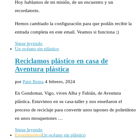
Hoy hablamos de mi misión, de un encuentro y un
recordatorio.
Hemos cambiado la configuración para que podáis recibir la
entrada completa en este email. Veamos si funciona ;)
Sigue leyendo
Un océano sin plástico
Reciclamos plástico en casa de
Aventura plástica
por
Patri Reina
4 febrero, 2024
En Gondomar, Vigo, viven Alba y Fabián, de Aventura
plástica. Estuvimos en su casa-taller y nos enseñaron el
proceso de reciclaje para convertir unos tapones de polietileno
en unos mosquetones …
Sigue leyendo
Experimentos
Un océano sin plástico