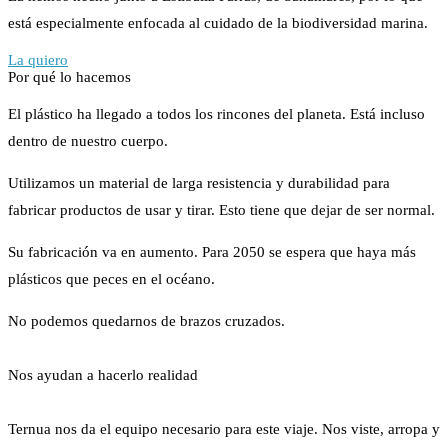
está especialmente enfocada al cuidado de la biodiversidad marina.
La quiero
Por qué lo hacemos
El plástico ha llegado a todos los rincones del planeta. Está incluso
dentro de nuestro cuerpo.
Utilizamos un material de larga resistencia y durabilidad para
fabricar productos de usar y tirar. Esto tiene que dejar de ser normal.
Su fabricación va en aumento. Para 2050 se espera que haya más
plásticos que peces en el océano.
No podemos quedarnos de brazos cruzados.
Nos ayudan a hacerlo realidad
Ternua nos da el equipo necesario para este viaje. Nos viste, arropa y