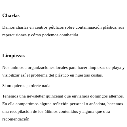
Charlas
Damos charlas en centros públicos sobre contaminación plástica, sus
repercusiones y cómo podemos combatirla.
Limpiezas
Nos unimos a organizaciones locales para hacer limpiezas de playa y
visibilizar así el problema del plástico en nuestras costas.
Si no quieres perderte nada
Tenemos una newsletter quincenal que enviamos domingos alternos.
En ella compartimos alguna reflexión personal o anécdota, hacemos
una recopilación de los últimos contenidos y alguna que otra
recomendación.