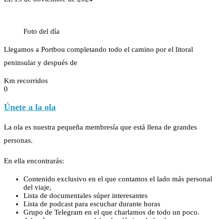
Foto del día
Llegamos a Portbou completando todo el camino por el litoral
peninsular y después de
Km recorridos
0
Únete a la ola
La ola es nuestra pequeña membresía que está llena de grandes
personas.
En ella encontrarás:
Contenido exclusivo en el que contamos el lado más personal
del viaje,
Lista de documentales súper interesantes
Lista de podcast para escuchar durante horas
Grupo de Telegram en el que charlamos de todo un poco.