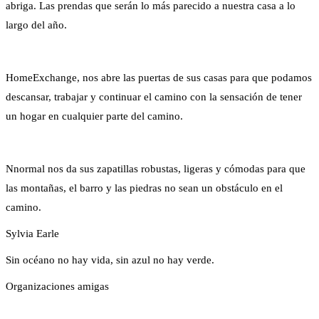
abriga. Las prendas que serán lo más parecido a nuestra casa a lo
largo del año.
HomeExchange, nos abre las puertas de sus casas para que podamos
descansar, trabajar y continuar el camino con la sensación de tener
un hogar en cualquier parte del camino.
Nnormal nos da sus zapatillas robustas, ligeras y cómodas para que
las montañas, el barro y las piedras no sean un obstáculo en el
camino.
Sylvia Earle
Sin océano no hay vida, sin azul no hay verde.
Organizaciones amigas