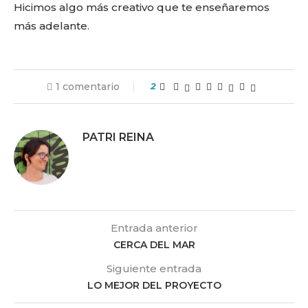
Hicimos algo más creativo que te enseñaremos
más adelante.
1 comentario
2
PATRI REINA
Entrada anterior
CERCA DEL MAR
Siguiente entrada
LO MEJOR DEL PROYECTO