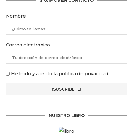
SIGAMOS EN CONTACTO
Nombre
Correo electrónico
He leído y acepto la política de privacidad
NUESTRO LIBRO