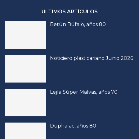
ÚLTIMOS ARTÍCULOS
Betún Búfalo, años 80
Noticiero plasticariano Junio 2026
Lejía Súper Malvas, años 70
Duphalac, años 80