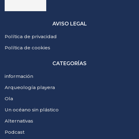
AVISO LEGAL
Política de privacidad
Política de cookies
CATEGORÍAS
información
Arqueología playera
Ola
Un océano sin plástico
Alternativas
Podcast