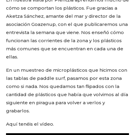
cómo se comportan los plásticos. Fue gracias a
Aketza Sánchez, amante del mar y director de la
asociación Goazenup, con el que publicaremos una
entrevista la semana que viene. Nos enseñó cómo
funcionan las corrientes de la zona y los plásticos
más comunes que se encuentran en cada una de
ellas.
En un muestreo de microplásticos que hicimos con
las tablas de paddle surf, pasamos por esta zona
como si nada. Nos quedamos tan flipados con la
cantidad de plásticos que había que volvimos al día
siguiente en piragua para volver a verlos y
grabarlos.
Aquí tenéis el vídeo.