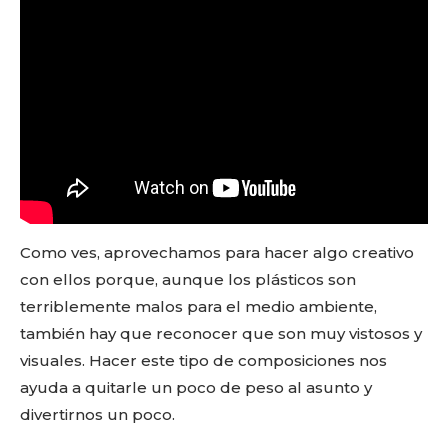
Como ves, aprovechamos para hacer algo creativo
con ellos porque, aunque los plásticos son
terriblemente malos para el medio ambiente,
también hay que reconocer que son muy vistosos y
visuales. Hacer este tipo de composiciones nos
ayuda a quitarle un poco de peso al asunto y
divertirnos un poco.