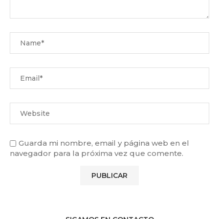
Guarda mi nombre, email y página web en el
navegador para la próxima vez que comente.