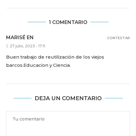
1 COMENTARIO
MARISÉ EN
CONTESTAR
27 julio, 2023 - 17:11
Buen trabajo de reutilización de los viejos
barcos.Educacion y Ciencia.
DEJA UN COMENTARIO