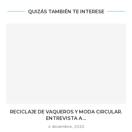
QUIZÁS TAMBIÉN TE INTERESE
RECICLAJE DE VAQUEROS Y MODA CIRCULAR.
ENTREVISTA A...
4 diciembre, 2025