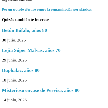
Por un tratado efectivo contra la contaminación por plásticos
Quizás también te interese
Betún Búfalo, años 80
30 julio, 2026
Lejía Súper Malvas, años 70
29 junio, 2026
Duphalac, años 80
18 junio, 2026
Misterioso envase de Pervisa, años 80
14 junio, 2026