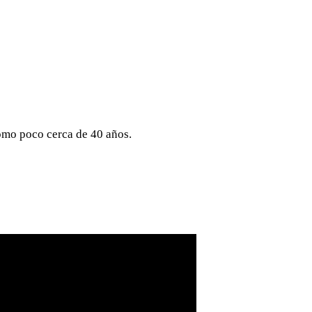
como poco cerca de 40 años.