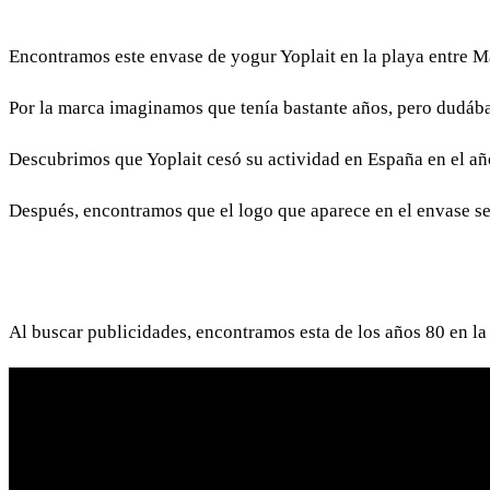
Encontramos este envase de yogur Yoplait en la playa entre M
Por la marca imaginamos que tenía bastante años, pero dudáb
Descubrimos que Yoplait cesó su actividad en España en el añ
Después, encontramos que el logo que aparece en el envase se
Al buscar publicidades, encontramos esta de los años 80 en la