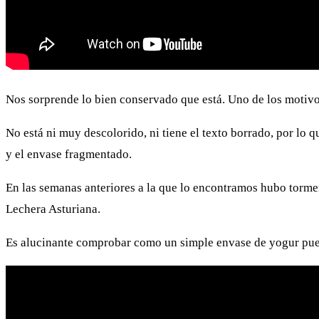
Nos sorprende lo bien conservado que está. Uno de los motivos
No está ni muy descolorido, ni tiene el texto borrado, por lo 
y el envase fragmentado.
En las semanas anteriores a la que lo encontramos hubo tormen
Lechera Asturiana.
Es alucinante comprobar como un simple envase de yogur puede 