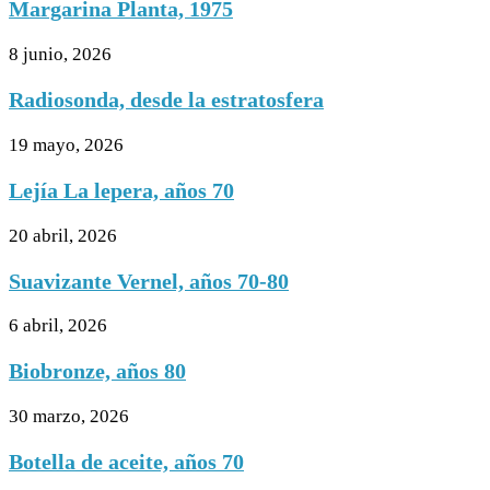
Margarina Planta, 1975
8 junio, 2026
Radiosonda, desde la estratosfera
19 mayo, 2026
Lejía La lepera, años 70
20 abril, 2026
Suavizante Vernel, años 70-80
6 abril, 2026
Biobronze, años 80
30 marzo, 2026
Botella de aceite, años 70