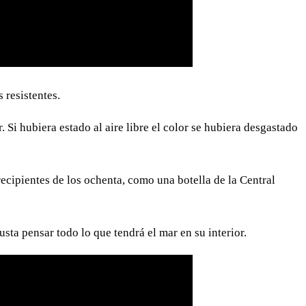
 resistentes.
 Si hubiera estado al aire libre el color se hubiera desgastado
ecipientes de los ochenta, como una botella de la Central
ta pensar todo lo que tendrá el mar en su interior.