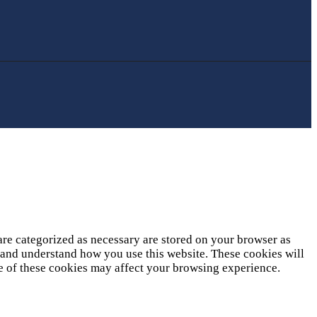
are categorized as necessary are stored on your browser as
ze and understand how you use this website. These cookies will
me of these cookies may affect your browsing experience.