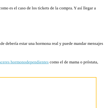
mo es el caso de los tickets de la compra. Y así llegar a
onde debería estar una hormona real y puede mandar mensajes
nceres hormonodependientes
como el de mama o próstata,