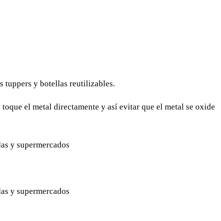
 tuppers y botellas reutilizables.
 toque el metal directamente y así evitar que el metal se oxide
ndas y supermercados
ndas y supermercados