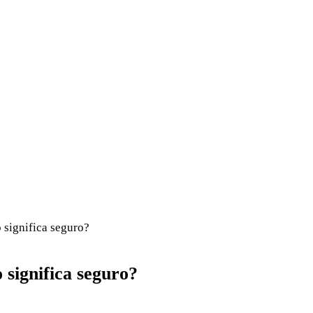
 significa seguro?
 significa seguro?