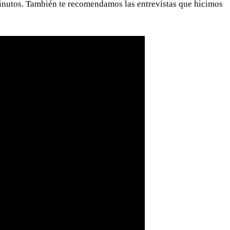
minutos. También te recomendamos las entrevistas que hicimos