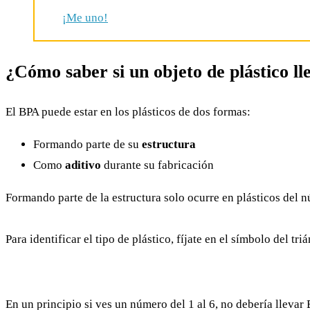
¡Me uno!
¿Cómo saber si un objeto de plástico ll
El BPA puede estar en los plásticos de dos formas:
Formando parte de su
estructura
Como
aditivo
durante su fabricación
Formando parte de la estructura solo ocurre en plásticos del núm
Para identificar el tipo de plástico, fíjate en el símbolo del 
En un principio si ves un número del 1 al 6, no debería llevar