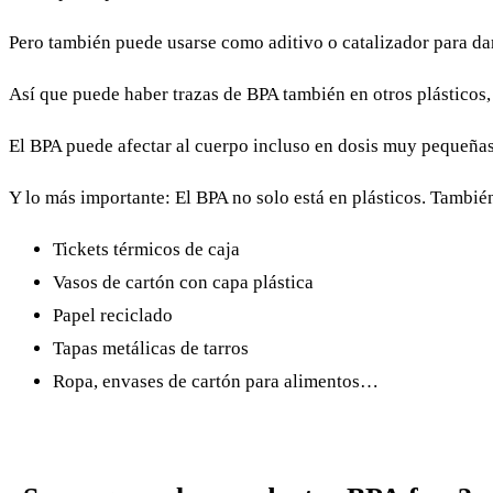
Pero también puede usarse como aditivo o catalizador para dar e
Así que puede haber trazas de BPA también en otros plásticos, 
El BPA puede afectar al cuerpo incluso en dosis muy pequeñas
Y lo más importante: El BPA no solo está en plásticos. También
Tickets térmicos de caja
Vasos de cartón con capa plástica
Papel reciclado
Tapas metálicas de tarros
Ropa, envases de cartón para alimentos…