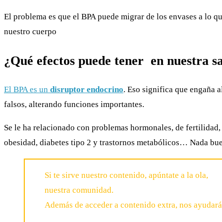
El problema es que el BPA puede migrar de los envases a lo qu
nuestro cuerpo
¿Qué efectos puede tener en nuestra s
El BPA es un
disruptor endocrino
. Eso significa que engaña 
falsos, alterando funciones importantes.
Se le ha relacionado con problemas hormonales, de fertilidad,
obesidad, diabetes tipo 2 y trastornos metabólicos… Nada bu
Si te sirve nuestro contenido, apúntate a la ola,
nuestra comunidad.
Además de acceder a contenido extra, nos ayudará