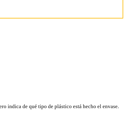
mero indica de qué tipo de plástico está hecho el envase.