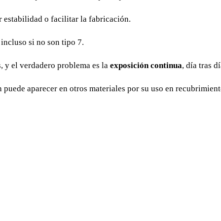
stabilidad o facilitar la fabricación.
incluso si no son tipo 7.
, y el verdadero problema es la
exposición continua
, día tras dí
 puede aparecer en otros materiales por su uso en recubrimiento