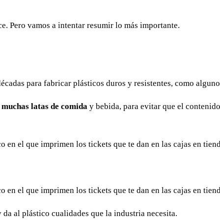
e. Pero vamos a intentar resumir lo más importante.
écadas para fabricar plásticos duros y resistentes, como algunos
e muchas latas de comida
y bebida, para evitar que el contenido
o en el que imprimen los tickets que te dan en las cajas en tie
o en el que imprimen los tickets que te dan en las cajas en tie
da al plástico cualidades que la industria necesita.