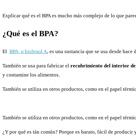
Explicar qué es el BPA es mucho más complejo de lo que parec
¿Qué es el BPA?
El
BPA, o bisfenol A
, es una sustancia que se usa desde hace d
También se usa para fabricar el
recubrimiento del interior d
y contamine los alimentos.
También se utiliza en otros productos, como en el papel térmic
También se utiliza en otros productos, como en el papel térmic
¿Y por qué es tán común? Porque es barato, fácil de producir y 