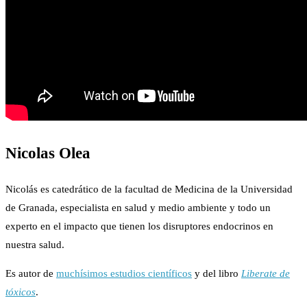
Nicolas Olea
Nicolás es catedrático de la facultad de Medicina de la Universidad
de Granada, especialista en salud y medio ambiente y todo un
experto en el impacto que tienen los disruptores endocrinos en
nuestra salud.
Es autor de
muchísimos estudios científicos
y del libro
Liberate de
tóxicos
.