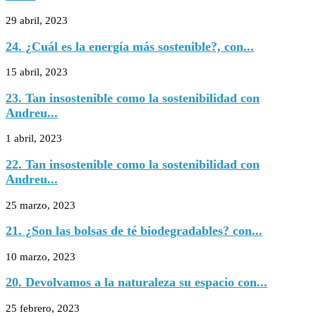
29 abril, 2023
24. ¿Cuál es la energía más sostenible?, con...
15 abril, 2023
23. Tan insostenible como la sostenibilidad con
Andreu...
1 abril, 2023
22. Tan insostenible como la sostenibilidad con
Andreu...
25 marzo, 2023
21. ¿Son las bolsas de té biodegradables? con...
10 marzo, 2023
20. Devolvamos a la naturaleza su espacio con...
25 febrero, 2023