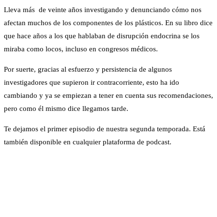
Lleva más de veinte años investigando y denunciando cómo nos
afectan muchos de los componentes de los plásticos. En su libro dice
que hace años a los que hablaban de disrupción endocrina se los
miraba como locos, incluso en congresos médicos.
Por suerte, gracias al esfuerzo y persistencia de algunos
investigadores que supieron ir contracorriente, esto ha ido
cambiando y ya se empiezan a tener en cuenta sus recomendaciones,
pero como él mismo dice llegamos tarde.
Te dejamos el primer episodio de nuestra segunda temporada. Está
también disponible en cualquier plataforma de podcast.