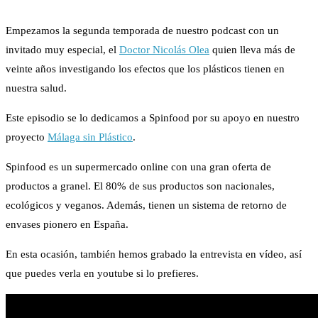
Empezamos la segunda temporada de nuestro podcast con un
invitado muy especial, el
Doctor Nicolás Olea
quien lleva más de
veinte años investigando los efectos que los plásticos tienen en
nuestra salud.
Este episodio se lo dedicamos a Spinfood por su apoyo en nuestro
proyecto
Málaga sin Plástico
.
Spinfood es un supermercado online con una gran oferta de
productos a granel. El 80% de sus productos son nacionales,
ecológicos y veganos. Además, tienen un sistema de retorno de
envases pionero en España.
En esta ocasión, también hemos grabado la entrevista en vídeo, así
que puedes verla en youtube si lo prefieres.