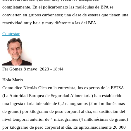
completamente. En el policarbonato las moléculas de BPA se
convierten en grupos carbonatos; una clase de esteres que tienen una
reactividad muy baja y muy diferente a las del BPA
Contestar
Fer Gómez
8 mayo, 2023 - 18:44
Hola Mario.
Como dice Nicolás Olea en la entrevista, los expertos de la EFTSA
(La Autoridad Europea de Seguridad Alimentaria) han establecido
una ingesta diaria tolerable de 0,2 nanogramos (2 mil millonésimas
de gramo) por kilogramo de peso corporal al día, en sustitución del
nivel temporal anterior de 4 microgramos (4 millonésimas de gramo)
por kilogramo de peso corporal al día. Es aproximadamente 20 000