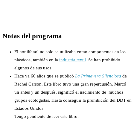
Notas del programa
El nonilfenol no solo se utilizaba como componentes en los
plásticos, también en la
industria textil
. Se han prohibido
algunos de sus usos.
Hace ya 60 años que se publicó
La Primavera Silenciosa
de
Rachel Carson. Este libro tuvo una gran repercusión. Marcó
un antes y un después, significó el nacimiento de muchos
grupos ecologistas. Hasta conseguir la prohibición del DDT en
Estados Unidos.
Tengo pendiente de leer este libro.