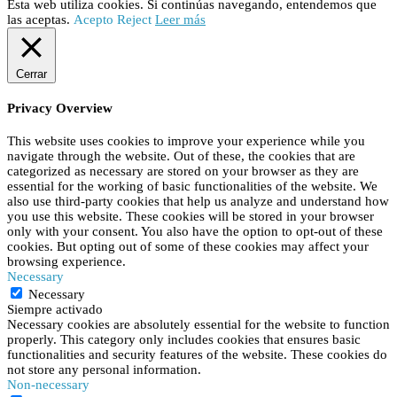
Esta web utiliza cookies. Si continúas navegando, entendemos que
las aceptas.
Acepto
Reject
Leer más
Cerrar
Privacy Overview
This website uses cookies to improve your experience while you
navigate through the website. Out of these, the cookies that are
categorized as necessary are stored on your browser as they are
essential for the working of basic functionalities of the website. We
also use third-party cookies that help us analyze and understand how
you use this website. These cookies will be stored in your browser
only with your consent. You also have the option to opt-out of these
cookies. But opting out of some of these cookies may affect your
browsing experience.
Necessary
Necessary
Siempre activado
Necessary cookies are absolutely essential for the website to function
properly. This category only includes cookies that ensures basic
functionalities and security features of the website. These cookies do
not store any personal information.
Non-necessary