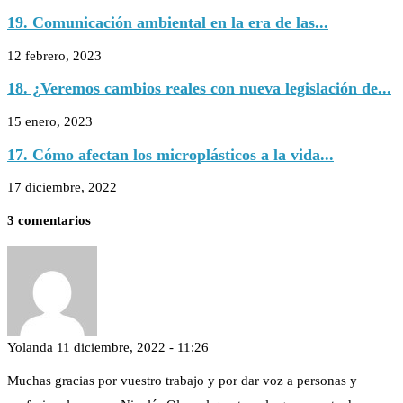
19. Comunicación ambiental en la era de las...
12 febrero, 2023
18. ¿Veremos cambios reales con nueva legislación de...
15 enero, 2023
17. Cómo afectan los microplásticos a la vida...
17 diciembre, 2022
3 comentarios
Yolanda
11 diciembre, 2022 - 11:26
Muchas gracias por vuestro trabajo y por dar voz a personas y