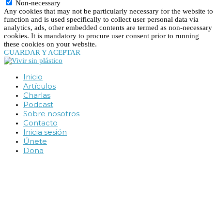
Non-necessary
Any cookies that may not be particularly necessary for the website to
function and is used specifically to collect user personal data via
analytics, ads, other embedded contents are termed as non-necessary
cookies. It is mandatory to procure user consent prior to running
these cookies on your website.
GUARDAR Y ACEPTAR
Inicio
Artículos
Charlas
Podcast
Sobre nosotros
Contacto
Inicia sesión
Únete
Dona