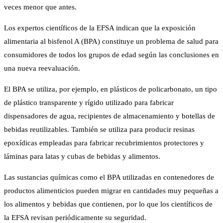
veces menor que antes.
Los expertos científicos de la EFSA indican que la exposición
alimentaria al bisfenol A (BPA) constituye un problema de salud para
consumidores de todos los grupos de edad según las conclusiones en
una nueva reevaluación.
El BPA se utiliza, por ejemplo, en plásticos de policarbonato, un tipo
de plástico transparente y rígido utilizado para fabricar
dispensadores de agua, recipientes de almacenamiento y botellas de
bebidas reutilizables. También se utiliza para producir resinas
epoxídicas empleadas para fabricar recubrimientos protectores y
láminas para latas y cubas de bebidas y alimentos.
Las sustancias químicas como el BPA utilizadas en contenedores de
productos alimenticios pueden migrar en cantidades muy pequeñas a
los alimentos y bebidas que contienen, por lo que los científicos de
la EFSA revisan periódicamente su seguridad.