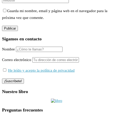
Guarda mi nombre, email y página web en el navegador para la
próxima vez que comente.
Sigamos en contacto
Nombre
Correo electrónico
He leído y acepto la política de privacidad
Nuestro libro
Preguntas frecuentes