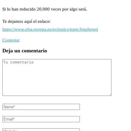
Si lo han reducido 20.000 veces por algo será.
Te dejamos aquí el enlace:
https://www.efsa.europa.eu/es/topics/topic/bisphenol
Contestar
Deja un comentario