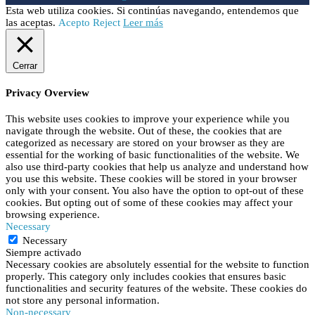
Esta web utiliza cookies. Si continúas navegando, entendemos que
las aceptas.
Acepto
Reject
Leer más
Cerrar
Privacy Overview
This website uses cookies to improve your experience while you
navigate through the website. Out of these, the cookies that are
categorized as necessary are stored on your browser as they are
essential for the working of basic functionalities of the website. We
also use third-party cookies that help us analyze and understand how
you use this website. These cookies will be stored in your browser
only with your consent. You also have the option to opt-out of these
cookies. But opting out of some of these cookies may affect your
browsing experience.
Necessary
Necessary
Siempre activado
Necessary cookies are absolutely essential for the website to function
properly. This category only includes cookies that ensures basic
functionalities and security features of the website. These cookies do
not store any personal information.
Non-necessary