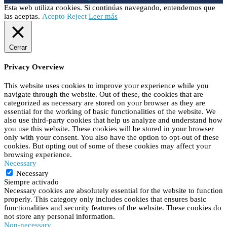
Esta web utiliza cookies. Si continúas navegando, entendemos que
las aceptas.
Acepto
Reject
Leer más
Cerrar
Privacy Overview
This website uses cookies to improve your experience while you
navigate through the website. Out of these, the cookies that are
categorized as necessary are stored on your browser as they are
essential for the working of basic functionalities of the website. We
also use third-party cookies that help us analyze and understand how
you use this website. These cookies will be stored in your browser
only with your consent. You also have the option to opt-out of these
cookies. But opting out of some of these cookies may affect your
browsing experience.
Necessary
Necessary
Siempre activado
Necessary cookies are absolutely essential for the website to function
properly. This category only includes cookies that ensures basic
functionalities and security features of the website. These cookies do
not store any personal information.
Non-necessary