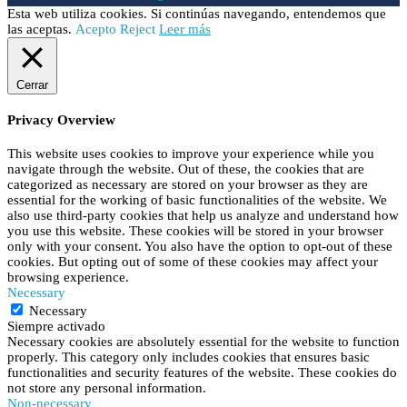
Esta web utiliza cookies. Si continúas navegando, entendemos que
las aceptas.
Acepto
Reject
Leer más
Cerrar
Privacy Overview
This website uses cookies to improve your experience while you
navigate through the website. Out of these, the cookies that are
categorized as necessary are stored on your browser as they are
essential for the working of basic functionalities of the website. We
also use third-party cookies that help us analyze and understand how
you use this website. These cookies will be stored in your browser
only with your consent. You also have the option to opt-out of these
cookies. But opting out of some of these cookies may affect your
browsing experience.
Necessary
Necessary
Siempre activado
Necessary cookies are absolutely essential for the website to function
properly. This category only includes cookies that ensures basic
functionalities and security features of the website. These cookies do
not store any personal information.
Non-necessary