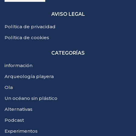
AVISO LEGAL
Política de privacidad
Política de cookies
CATEGORÍAS
información
Arqueología playera
Ola
Un océano sin plástico
Alternativas
Podcast
Experimentos