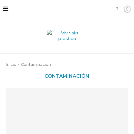
Inicio
»
Contaminación
CONTAMINACIÓN