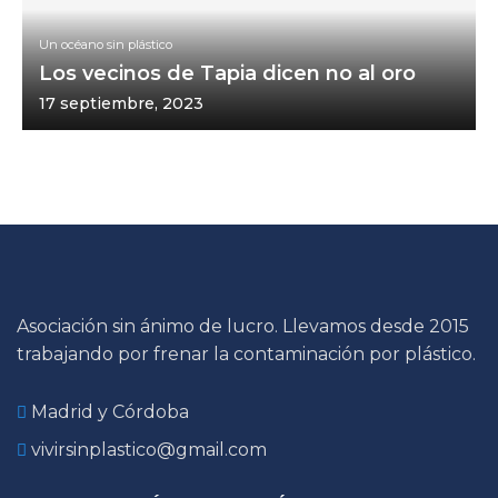
Un océano sin plástico
Los vecinos de Tapia dicen no al oro
17 septiembre, 2023
Asociación sin ánimo de lucro. Llevamos desde 2015
trabajando por frenar la contaminación por plástico.
Madrid y Córdoba
vivirsinplastico@gmail.com