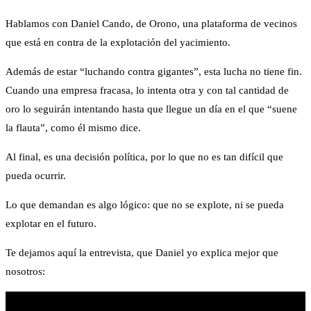
Hablamos con Daniel Cando, de Orono, una plataforma de vecinos
que está en contra de la explotación del yacimiento.
Además de estar “luchando contra gigantes”, esta lucha no tiene fin.
Cuando una empresa fracasa, lo intenta otra y con tal cantidad de
oro lo seguirán intentando hasta que llegue un día en el que “suene
la flauta”, como él mismo dice.
Al final, es una decisión política, por lo que no es tan difícil que
pueda ocurrir.
Lo que demandan es algo lógico: que no se explote, ni se pueda
explotar en el futuro.
Te dejamos aquí la entrevista, que Daniel yo explica mejor que
nosotros: