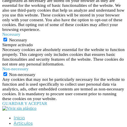
categorized as necessary are stored on your browser as they are
essential for the working of basic functionalities of the website. We
also use third-party cookies that help us analyze and understand how
you use this website. These cookies will be stored in your browser
only with your consent. You also have the option to opt-out of these
cookies. But opting out of some of these cookies may affect your
browsing experience.
Necessary
Necessary
Siempre activado
Necessary cookies are absolutely essential for the website to function
properly. This category only includes cookies that ensures basic
functionalities and security features of the website. These cookies do
not store any personal information.
Non-necessary
Non-necessary
Any cookies that may not be particularly necessary for the website to
function and is used specifically to collect user personal data via
analytics, ads, other embedded contents are termed as non-necessary
cookies. It is mandatory to procure user consent prior to running
these cookies on your website.
GUARDAR Y ACEPTAR
Inicio
Artículos