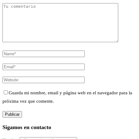
Guarda mi nombre, email y página web en el navegador para la
próxima vez que comente.
Sigamos en contacto