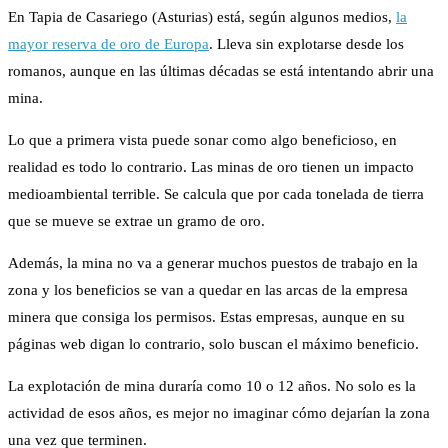
En Tapia de Casariego (Asturias) está, según algunos medios,
la
mayor reserva de oro de Europa
. Lleva sin explotarse desde los
romanos, aunque en las últimas décadas se está intentando abrir una
mina.
Lo que a primera vista puede sonar como algo beneficioso, en
realidad es todo lo contrario. Las minas de oro tienen un impacto
medioambiental terrible. Se calcula que por cada tonelada de tierra
que se mueve se extrae un gramo de oro.
Además, la mina no va a generar muchos puestos de trabajo en la
zona y los beneficios se van a quedar en las arcas de la empresa
minera que consiga los permisos. Estas empresas, aunque en su
páginas web digan lo contrario, solo buscan el máximo beneficio.
La explotación de mina duraría como 10 o 12 años. No solo es la
actividad de esos años, es mejor no imaginar cómo dejarían la zona
una vez que terminen.