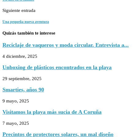
Siguiente entrada
Una pequeña nueva aventura
Quizás también te interese
Reciclaje de vaqueros y moda circular. Entrevista a...
4 diciembre, 2025
Unboxing de plásticos encontrados en la playa
29 septiembre, 2025
Smarties, años 90
9 mayo, 2025
Visitamos la playa más sucia de A Coruña
7 mayo, 2025
Precintos de protectores solares, un mal diseño