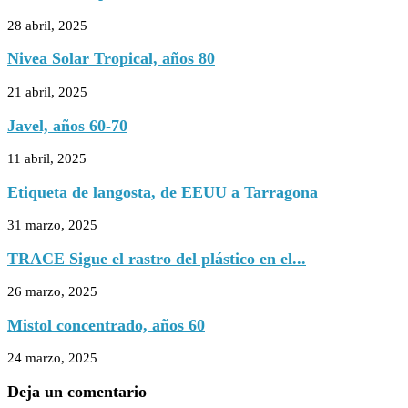
28 abril, 2025
Nivea Solar Tropical, años 80
21 abril, 2025
Javel, años 60-70
11 abril, 2025
Etiqueta de langosta, de EEUU a Tarragona
31 marzo, 2025
TRACE Sigue el rastro del plástico en el...
26 marzo, 2025
Mistol concentrado, años 60
24 marzo, 2025
Deja un comentario