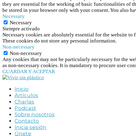
they are essential for the working of basic functionalities of
be stored in your browser only with your consent. You also ha
Necessary
Necessary
Siempre activado
Necessary cookies are absolutely essential for the website to f
These cookies do not store any personal information.
Non-necessary
Non-necessary
Any cookies that may not be particularly necessary for the web
as non-necessary cookies. It is mandatory to procure user con
GUARDAR Y ACEPTAR
Inicio
Artículos
Charlas
Podcast
Sobre nosotros
Contacto
Inicia sesión
Únete