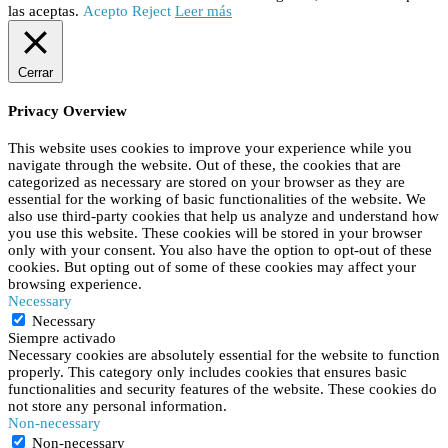
las aceptas.
Acepto
Reject
Leer más
Cerrar
Privacy Overview
This website uses cookies to improve your experience while you
navigate through the website. Out of these, the cookies that are
categorized as necessary are stored on your browser as they are
essential for the working of basic functionalities of the website. We
also use third-party cookies that help us analyze and understand how
you use this website. These cookies will be stored in your browser
only with your consent. You also have the option to opt-out of these
cookies. But opting out of some of these cookies may affect your
browsing experience.
Necessary
Necessary
Siempre activado
Necessary cookies are absolutely essential for the website to function
properly. This category only includes cookies that ensures basic
functionalities and security features of the website. These cookies do
not store any personal information.
Non-necessary
Non-necessary