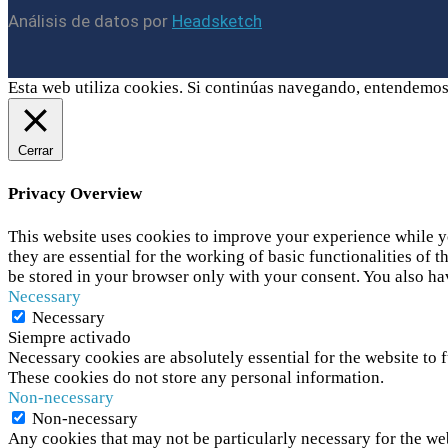
Análisis de datos por
Headsketch
Esta web utiliza cookies. Si continúas navegando, entendemos
Cerrar
Privacy Overview
This website uses cookies to improve your experience while yo
they are essential for the working of basic functionalities of
be stored in your browser only with your consent. You also ha
Necessary
Necessary
Siempre activado
Necessary cookies are absolutely essential for the website to f
These cookies do not store any personal information.
Non-necessary
Non-necessary
Any cookies that may not be particularly necessary for the web