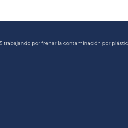
 trabajando por frenar la contaminación por plásti