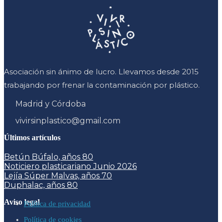
Asociación sin ánimo de lucro. Llevamos desde 2015
trabajando por frenar la contaminación por plástico.
Madrid y Córdoba
vivirsinplastico@gmail.com
Últimos artículos
Betún Búfalo, años 80
Noticiero plasticariano Junio 2026
Lejía Súper Malvas, años 70
Duphalac, años 80
Aviso legal
Política de privacidad
Política de cookies