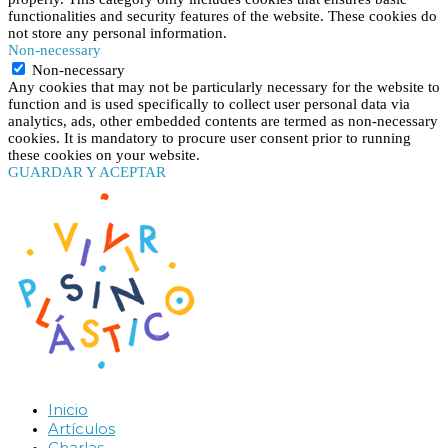
functionalities and security features of the website. These cookies do
not store any personal information.
Non-necessary
Non-necessary
Any cookies that may not be particularly necessary for the website to
function and is used specifically to collect user personal data via
analytics, ads, other embedded contents are termed as non-necessary
cookies. It is mandatory to procure user consent prior to running
these cookies on your website.
GUARDAR Y ACEPTAR
Inicio
Artículos
Charlas