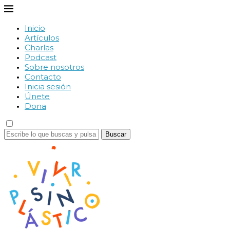
Inicio
Artículos
Charlas
Podcast
Sobre nosotros
Contacto
Inicia sesión
Únete
Dona
Buscar