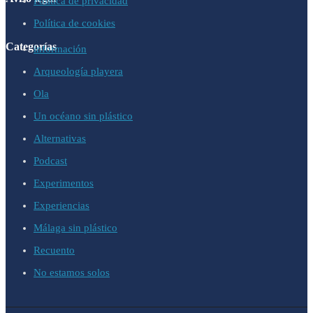
Política de privacidad
Política de cookies
Categorías
información
Arqueología playera
Ola
Un océano sin plástico
Alternativas
Podcast
Experimentos
Experiencias
Málaga sin plástico
Recuento
No estamos solos