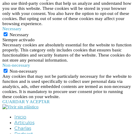
also use third-party cookies that help us analyze and understand how
you use this website. These cookies will be stored in your browser
only with your consent. You also have the option to opt-out of these
cookies. But opting out of some of these cookies may affect your
browsing experience.
Necessary
Necessary
Siempre activado
Necessary cookies are absolutely essential for the website to function
properly. This category only includes cookies that ensures basic
functionalities and security features of the website. These cookies do
not store any personal information.
Non-necessary
Non-necessary
Any cookies that may not be particularly necessary for the website to
function and is used specifically to collect user personal data via
analytics, ads, other embedded contents are termed as non-necessary
cookies. It is mandatory to procure user consent prior to running
these cookies on your website.
GUARDAR Y ACEPTAR
Inicio
Artículos
Charlas
Podcast