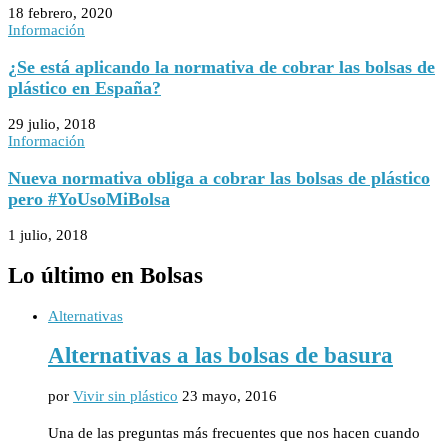
18 febrero, 2020
Información
¿Se está aplicando la normativa de cobrar las bolsas de
plástico en España?
29 julio, 2018
Información
Nueva normativa obliga a cobrar las bolsas de plástico
pero #YoUsoMiBolsa
1 julio, 2018
Lo último en Bolsas
Alternativas
Alternativas a las bolsas de basura
por
Vivir sin plástico
23 mayo, 2016
Una de las preguntas más frecuentes que nos hacen cuando