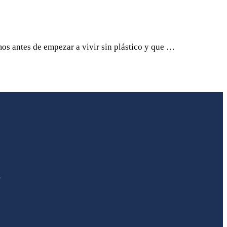
mos antes de empezar a vivir sin plástico y que …
.