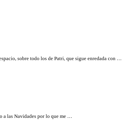
espacio, sobre todo los de Patri, que sigue enredada con …
edo a las Navidades por lo que me …