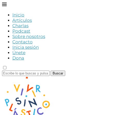
Inicio
Artículos
Charlas
Podcast
Sobre nosotros
Contacto
Inicia sesión
Únete
Dona
Buscar