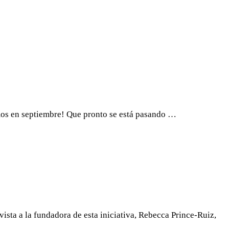
tamos en septiembre! Que pronto se está pasando …
ista a la fundadora de esta iniciativa, Rebecca Prince-Ruiz,