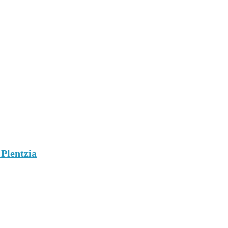
 Plentzia