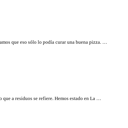
nsamos que eso sólo lo podía curar una buena pizza. …
o que a residuos se refiere. Hemos estado en La …