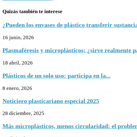
Quizás también te interese
¿Pueden los envases de plástico transferir sustancias
16 junio, 2026
Plasmaféresis y microplásticos: ¿sirve realmente pa
18 abril, 2026
Plásticos de un solo uso: participa en la...
8 enero, 2026
Noticiero plasticariano especial 2025
28 diciembre, 2025
Más microplásticos, menos circularidad: el problema