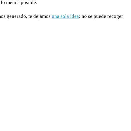
 lo menos posible.
os generado, te dejamos
una sola idea
:
no se puede recoger