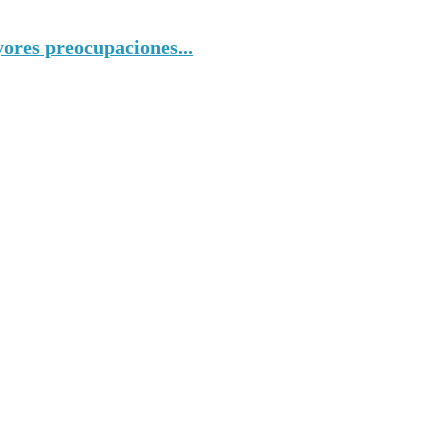
yores preocupaciones...