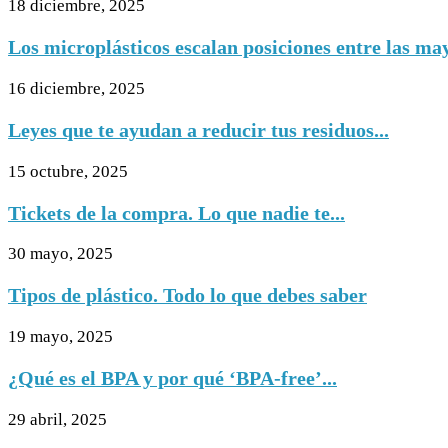
18 diciembre, 2025
Los microplásticos escalan posiciones entre las ma
16 diciembre, 2025
Leyes que te ayudan a reducir tus residuos...
15 octubre, 2025
Tickets de la compra. Lo que nadie te...
30 mayo, 2025
Tipos de plástico. Todo lo que debes saber
19 mayo, 2025
¿Qué es el BPA y por qué ‘BPA-free’...
29 abril, 2025