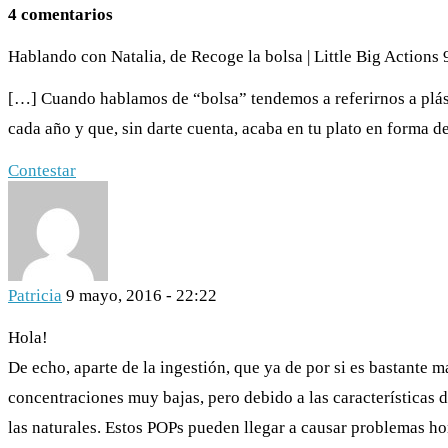
4 comentarios
Hablando con Natalia, de Recoge la bolsa | Little Big Actions
[…] Cuando hablamos de “bolsa” tendemos a referirnos a plá
cada año y que, sin darte cuenta, acaba en tu plato en forma 
Contestar
Patricia
9 mayo, 2016 - 22:22
Hola!
De echo, aparte de la ingestión, que ya de por si es bastante 
concentraciones muy bajas, pero debido a las características d
las naturales. Estos POPs pueden llegar a causar problemas h