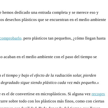
e hemos dedicado una entrada completa y se merece eso y
os desechos plásticos que se encuentran en el medio ambiente
 comprobarlo,
pero plásticos tan pequeños, ¿cómo llegan hasta
 acaban en el medio ambiente con el paso del tiempo se
el tiempo y bajo el efecto de la radiación solar, pierden
co degradado sigue siendo plástico cada vez más pequeño.»
 es el de convertirse en microplásticos. Si alguna vez
recoges
urre sobre todo con los plásticos más finos, como con ciertas