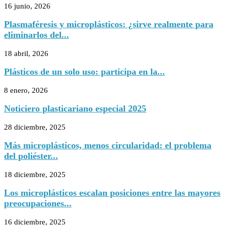
16 junio, 2026
Plasmaféresis y microplásticos: ¿sirve realmente para
eliminarlos del...
18 abril, 2026
Plásticos de un solo uso: participa en la...
8 enero, 2026
Noticiero plasticariano especial 2025
28 diciembre, 2025
Más microplásticos, menos circularidad: el problema
del poliéster...
18 diciembre, 2025
Los microplásticos escalan posiciones entre las mayores
preocupaciones...
16 diciembre, 2025