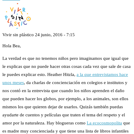
Vivir sin plástico
24 junio, 2016 - 7:15
Hola Bea,
La verdad es que no tenemos niños pero imaginamos que igual que
le explicas que no puede hacer otras cosas cada vez que sale de casa
le puedes explicar esto. Heather Hitzla,
a la que entrevistamos hace
unos meses
, da charlas de concienciación en colegios e institutos y
nos contó en la entrevista que cuando los niños aprenden el daño
que pueden hacer los globos, por ejemplo, a los animales, son ellos
mismos los que quieren dejar de usarlos. Quizás también puedas
ayudarte de cuentos y películas que traten el tema del respeto y el
amor por la naturaleza. Hay blogueras como
La ecocosmopolita
que
es madre muy concienciada y que tiene una lista de libros infantiles