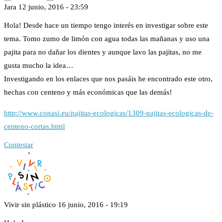
Jara
12 junio, 2016 - 23:59
Hola! Desde hace un tiempo tengo interés en investigar sobre este
tema. Tomo zumo de limón con agua todas las mañanas y uso una
pajita para no dañar los dientes y aunque lavo las pajitas, no me
gusta mucho la idea…
Investigando en los enlaces que nos pasáis he encontrado este otro,
hechas con centeno y más económicas que las demás!
http://www.conasi.eu/pajitas-ecologicas/1309-pajitas-ecologicas-de-
centeno-cortas.html
Contestar
Vivir sin plástico
16 junio, 2016 - 19:19