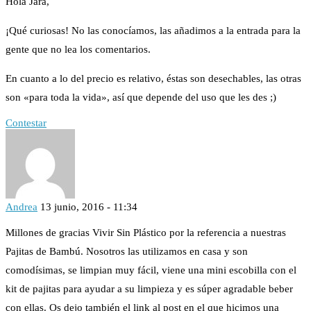
Hola Jara,
¡Qué curiosas! No las conocíamos, las añadimos a la entrada para la
gente que no lea los comentarios.
En cuanto a lo del precio es relativo, éstas son desechables, las otras
son «para toda la vida», así que depende del uso que les des ;)
Contestar
Andrea
13 junio, 2016 - 11:34
Millones de gracias Vivir Sin Plástico por la referencia a nuestras
Pajitas de Bambú. Nosotros las utilizamos en casa y son
comodísimas, se limpian muy fácil, viene una mini escobilla con el
kit de pajitas para ayudar a su limpieza y es súper agradable beber
con ellas. Os dejo también el link al post en el que hicimos una