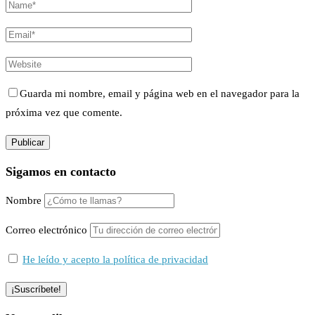
Guarda mi nombre, email y página web en el navegador para la
próxima vez que comente.
Sigamos en contacto
Nombre
Correo electrónico
He leído y acepto la política de privacidad