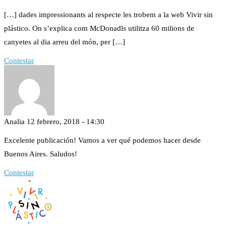
[…] dades impressionants al respecte les trobem a la web Vivir sin
plástico. On s’explica com McDonadls utilitza 60 milions de
canyetes al dia arreu del món, per […]
Contestar
Analia
12 febrero, 2018 - 14:30
Excelente publicación! Vamos a ver qué podemos hacer desde
Buenos Aires. Saludos!
Contestar