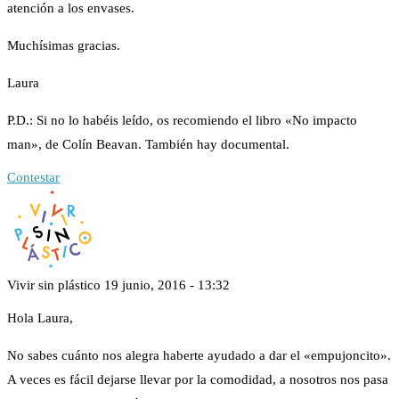
atención a los envases.
Muchísimas gracias.
Laura
P.D.: Si no lo habéis leído, os recomiendo el libro «No impacto
man», de Colín Beavan. También hay documental.
Contestar
Vivir sin plástico
19 junio, 2016 - 13:32
Hola Laura,
No sabes cuánto nos alegra haberte ayudado a dar el «empujoncito».
A veces es fácil dejarse llevar por la comodidad, a nosotros nos pasa