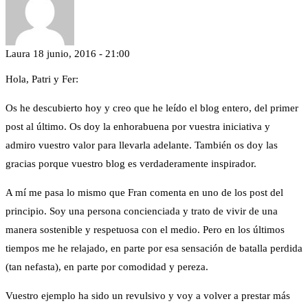
Laura
18 junio, 2016 - 21:00
Hola, Patri y Fer:
Os he descubierto hoy y creo que he leído el blog entero, del primer
post al último. Os doy la enhorabuena por vuestra iniciativa y
admiro vuestro valor para llevarla adelante. También os doy las
gracias porque vuestro blog es verdaderamente inspirador.
A mí me pasa lo mismo que Fran comenta en uno de los post del
principio. Soy una persona concienciada y trato de vivir de una
manera sostenible y respetuosa con el medio. Pero en los últimos
tiempos me he relajado, en parte por esa sensación de batalla perdida
(tan nefasta), en parte por comodidad y pereza.
Vuestro ejemplo ha sido un revulsivo y voy a volver a prestar más