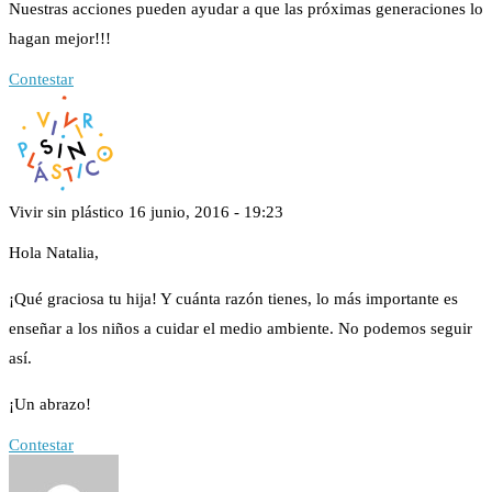
Nuestras acciones pueden ayudar a que las próximas generaciones lo
hagan mejor!!!
Contestar
Vivir sin plástico
16 junio, 2016 - 19:23
Hola Natalia,
¡Qué graciosa tu hija! Y cuánta razón tienes, lo más importante es
enseñar a los niños a cuidar el medio ambiente. No podemos seguir
así.
¡Un abrazo!
Contestar