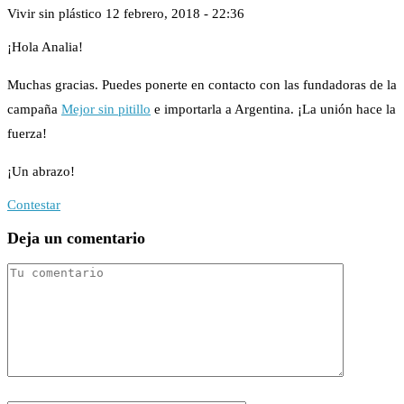
Vivir sin plástico
12 febrero, 2018 - 22:36
¡Hola Analia!
Muchas gracias. Puedes ponerte en contacto con las fundadoras de la
campaña
Mejor sin pitillo
e importarla a Argentina. ¡La unión hace la
fuerza!
¡Un abrazo!
Contestar
Deja un comentario