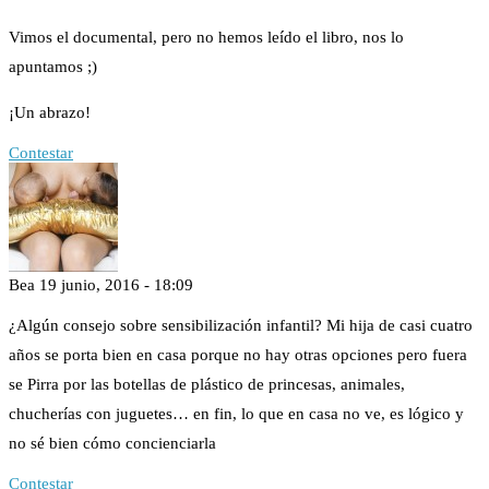
Vimos el documental, pero no hemos leído el libro, nos lo
apuntamos ;)
¡Un abrazo!
Contestar
Bea
19 junio, 2016 - 18:09
¿Algún consejo sobre sensibilización infantil? Mi hija de casi cuatro
años se porta bien en casa porque no hay otras opciones pero fuera
se Pirra por las botellas de plástico de princesas, animales,
chucherías con juguetes… en fin, lo que en casa no ve, es lógico y
no sé bien cómo concienciarla
Contestar