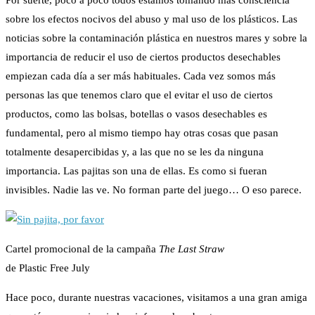
Por suerte, poco a poco todos estamos tomando más consciencia
sobre los efectos nocivos del abuso y mal uso de los plásticos. Las
noticias sobre la contaminación plástica en nuestros mares y sobre la
importancia de reducir el uso de ciertos productos desechables
empiezan cada día a ser más habituales. Cada vez somos más
personas las que tenemos claro que el evitar el uso de ciertos
productos, como las bolsas, botellas o vasos desechables es
fundamental, pero al mismo tiempo hay otras cosas que pasan
totalmente desapercibidas y, a las que no se les da ninguna
importancia. Las pajitas son una de ellas. Es como si fueran
invisibles. Nadie las ve. No forman parte del juego… O eso parece.
Cartel promocional de la campaña
The Last Straw
de Plastic Free July
Hace poco, durante nuestras vacaciones, visitamos a una gran amiga