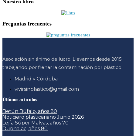
Nuestro libro
Preguntas frecuentes
Asociación sin ánimo de lucro. Llevamos desde 2015
trabajando por frenar la contaminación por plástico.
Madrid y Córdoba
vivirsinplastico@gmail.com
Últimos artículos
Betún Búfalo, años 80
Noticiero plasticariano Junio 2026
Lejía Súper Malvas, años 70
Duphalac, años 80