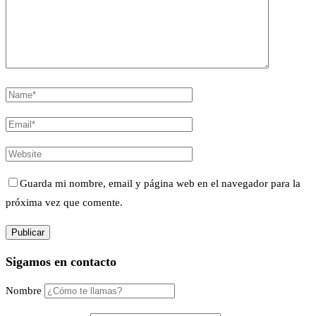
Guarda mi nombre, email y página web en el navegador para la
próxima vez que comente.
Sigamos en contacto
Nombre