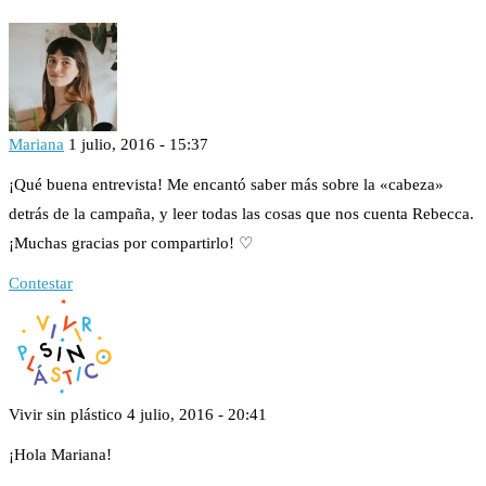
Mariana
1 julio, 2016 - 15:37
¡Qué buena entrevista! Me encantó saber más sobre la «cabeza»
detrás de la campaña, y leer todas las cosas que nos cuenta Rebecca.
¡Muchas gracias por compartirlo! ♡
Contestar
Vivir sin plástico
4 julio, 2016 - 20:41
¡Hola Mariana!