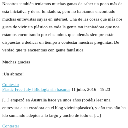
Nosotros también teníamos muchas ganas de saber un poco más de
esta iniciativa y de su fundadora, pero no habíamos encontrado
muchas entrevistas suyas en internet. Una de las cosas que más nos
gusta de vivir sin plástico es toda la gente tan inspiradora que nos
estamos encontrando por el camino, que además siempre están
dispuestas a dedicar un tiempo a contestar nuestras preguntas. De
verdad que te encuentras con gente fantástica.
Muchas gracias
¡Un abrazo!
Contestar
Plastic Free July | Biología sin basuras
11 julio, 2016 - 19:23
[…] empezó en Australia hace ya unos años (podéis leer una
entrevista a su creadora en el blog vivirsinplastico), y año tras año ha
ido sumando adeptos a lo largo y ancho de todo el […]
Contestar