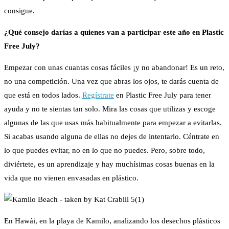
consigue.
¿Qué consejo darías a quienes van a participar este año en Plastic
Free July
?
Empezar con unas cuantas cosas fáciles ¡y no abandonar! Es un reto,
no una competición. Una vez que abras los ojos, te darás cuenta de
que está en todos lados.
Regístrate
en Plastic Free July para tener
ayuda y no te sientas tan solo. Mira las cosas que utilizas y escoge
algunas de las que usas más habitualmente para empezar a evitarlas.
Si acabas usando alguna de ellas no dejes de intentarlo. Céntrate en
lo que puedes evitar, no en lo que no puedes. Pero, sobre todo,
diviértete, es un aprendizaje y hay muchísimas cosas buenas en la
vida que no vienen envasadas en plástico.
En Hawái, en la playa de Kamilo, analizando los desechos plásticos