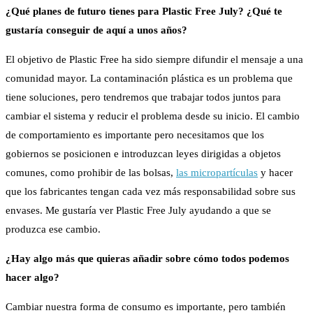
¿Qué planes de futuro tienes para Plastic Free July? ¿Qué te
gustaría conseguir de aquí a unos años?
El objetivo de Plastic Free ha sido siempre difundir el mensaje a una
comunidad mayor. La contaminación plástica es un problema que
tiene soluciones, pero tendremos que trabajar todos juntos para
cambiar el sistema y reducir el problema desde su inicio. El cambio
de comportamiento es importante pero necesitamos que los
gobiernos se posicionen e introduzcan leyes dirigidas a objetos
comunes, como prohibir de las bolsas,
las micropartículas
y hacer
que los fabricantes tengan cada vez más responsabilidad sobre sus
envases. Me gustaría ver Plastic Free July ayudando a que se
produzca ese cambio.
¿Hay algo más que quieras añadir sobre cómo todos podemos
hacer algo?
Cambiar nuestra forma de consumo es importante, pero también