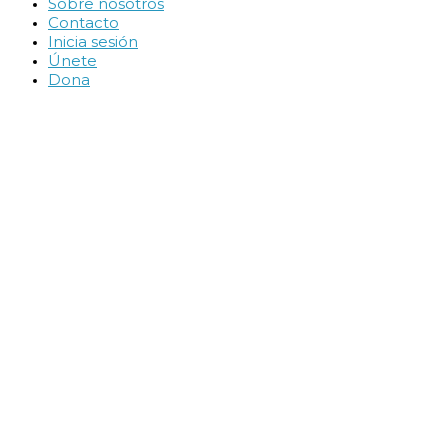
Sobre nosotros
Contacto
Inicia sesión
Únete
Dona