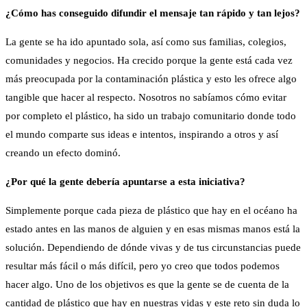
¿Cómo has conseguido difundir el mensaje tan rápido y tan lejos?
La gente se ha ido apuntado sola, así como sus familias, colegios,
comunidades y negocios. Ha crecido porque la gente está cada vez
más preocupada por la contaminación plástica y esto les ofrece algo
tangible que hacer al respecto. Nosotros no sabíamos cómo evitar
por completo el plástico, ha sido un trabajo comunitario donde todo
el mundo comparte sus ideas e intentos, inspirando a otros y así
creando un efecto dominó.
¿Por qué la gente debería apuntarse a esta iniciativa?
Simplemente porque cada pieza de plástico que hay en el océano ha
estado antes en las manos de alguien y en esas mismas manos está la
solución. Dependiendo de dónde vivas y de tus circunstancias puede
resultar más fácil o más difícil, pero yo creo que todos podemos
hacer algo. Uno de los objetivos es que la gente se de cuenta de la
cantidad de plástico que hay en nuestras vidas y este reto sin duda lo