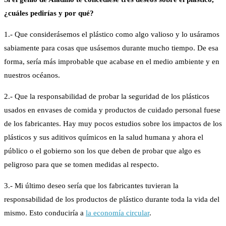
¿cuáles pedirías y por qué?
1.- Que considerásemos el plástico como algo valioso y lo usáramos
sabiamente para cosas que usásemos durante mucho tiempo. De esa
forma, sería más improbable que acabase en el medio ambiente y en
nuestros océanos.
2.- Que la responsabilidad de probar la seguridad de los plásticos
usados en envases de comida y productos de cuidado personal fuese
de los fabricantes. Hay muy pocos estudios sobre los impactos de los
plásticos y sus aditivos químicos en la salud humana y ahora el
público o el gobierno son los que deben de probar que algo es
peligroso para que se tomen medidas al respecto.
3.- Mi último deseo sería que los fabricantes tuvieran la
responsabilidad de los productos de plástico durante toda la vida del
mismo. Esto conduciría a
la economía circular
.