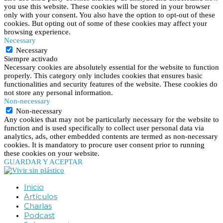
you use this website. These cookies will be stored in your browser
only with your consent. You also have the option to opt-out of these
cookies. But opting out of some of these cookies may affect your
browsing experience.
Necessary
Necessary
Siempre activado
Necessary cookies are absolutely essential for the website to function
properly. This category only includes cookies that ensures basic
functionalities and security features of the website. These cookies do
not store any personal information.
Non-necessary
Non-necessary
Any cookies that may not be particularly necessary for the website to
function and is used specifically to collect user personal data via
analytics, ads, other embedded contents are termed as non-necessary
cookies. It is mandatory to procure user consent prior to running
these cookies on your website.
GUARDAR Y ACEPTAR
Inicio
Artículos
Charlas
Podcast