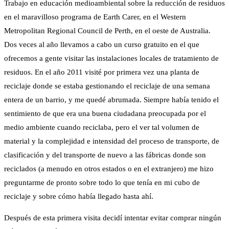
Trabajo en educación medioambiental sobre la reducción de residuos
en el maravilloso programa de Earth Carer, en el Western
Metropolitan Regional Council de Perth, en el oeste de Australia.
Dos veces al año llevamos a cabo un curso gratuito en el que
ofrecemos a gente visitar las instalaciones locales de tratamiento de
residuos. En el año 2011 visité por primera vez una planta de
reciclaje donde se estaba gestionando el reciclaje de una semana
entera
de un barrio, y me quedé abrumada. Siempre había tenido el
sentimiento de que era una buena ciudadana preocupada por el
medio ambiente cuando reciclaba, pero el ver tal volumen de
material y la complejidad e intensidad del proceso de transporte, de
clasificación y del transporte de nuevo a las fábricas donde son
reciclados (a menudo en otros estados o en el extranjero) me hizo
preguntarme de pronto sobre todo lo que tenía en mi cubo de
reciclaje y sobre cómo había llegado hasta ahí.
Después de esta primera visita decidí intentar evitar comprar ningún