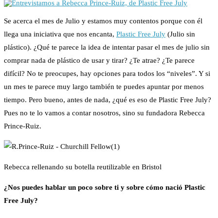
Se acerca el mes de Julio y estamos muy contentos porque con él
llega una iniciativa que nos encanta,
Plastic Free July
(Julio sin
plástico). ¿Qué te parece la idea de intentar pasar el mes de julio sin
comprar nada de plástico de usar y tirar? ¿Te atrae? ¿Te parece
difícil? No te preocupes, hay opciones para todos los “niveles”. Y si
un mes te parece muy largo también te puedes apuntar por menos
tiempo. Pero bueno, antes de nada, ¿qué es eso de Plastic Free July?
Pues no te lo vamos a contar nosotros, sino su fundadora Rebecca
Prince-Ruiz.
Rebecca rellenando su botella reutilizable en Bristol
¿Nos puedes hablar un poco sobre ti y sobre cómo nació Plastic
Free July?