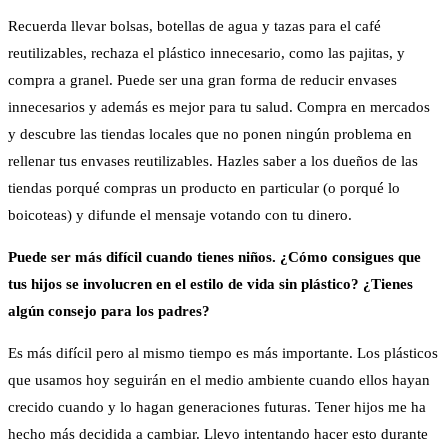
Recuerda llevar bolsas, botellas de agua y tazas para el café
reutilizables, rechaza el plástico innecesario, como las pajitas, y
compra a granel. Puede ser una gran forma de reducir envases
innecesarios y además es mejor para tu salud. Compra en mercados
y descubre las tiendas locales que no ponen ningún problema en
rellenar tus envases reutilizables. Hazles saber a los dueños de las
tiendas porqué compras un producto en particular (o porqué lo
boicoteas) y difunde el mensaje votando con tu dinero.
Puede ser más difícil cuando tienes niños. ¿Cómo consigues que
tus hijos se involucren en el estilo de vida sin plástico? ¿Tienes
algún consejo para los padres?
Es más difícil pero al mismo tiempo es más importante. Los plásticos
que usamos hoy seguirán en el medio ambiente cuando ellos hayan
crecido cuando y lo hagan generaciones futuras. Tener hijos me ha
hecho más decidida a cambiar. Llevo intentando hacer esto durante